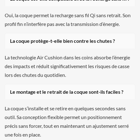
Oui, la coque permet la recharge sans fil Qi sans retrait. Son
profil fin n’interfère pas avec la transmission d’énergie.
La coque protège-t-elle bien contre les chutes ?
La technologie Air Cushion dans les coins absorbe l’énergie
des impacts et réduit significativement les risques de casse
lors des chutes du quotidien.
Le montage et le retrait de la coque sont-ils faciles ?
La coque s’installe et se retire en quelques secondes sans
outil. Sa conception flexible permet un positionnement
précis sans forcer, tout en maintenant un ajustement serré
une fois en place.