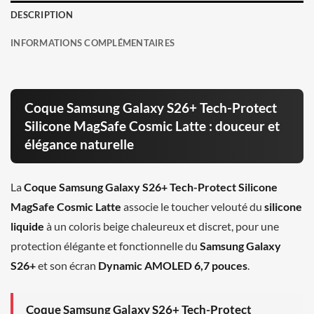
DESCRIPTION
INFORMATIONS COMPLÉMENTAIRES
Coque Samsung Galaxy S26+ Tech-Protect
Silicone MagSafe Cosmic Latte : douceur et
élégance naturelle
La
Coque Samsung Galaxy S26+ Tech-Protect Silicone
MagSafe Cosmic Latte
associe le toucher velouté du
silicone
liquide
à un coloris beige chaleureux et discret, pour une
protection élégante et fonctionnelle du
Samsung Galaxy
S26+
et son écran
Dynamic AMOLED 6,7 pouces
.
Coque Samsung Galaxy S26+ Tech-Protect