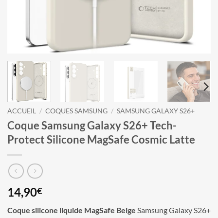
ACCUEIL
/
COQUES SAMSUNG
/
SAMSUNG GALAXY S26+
Coque Samsung Galaxy S26+ Tech-
Protect Silicone MagSafe Cosmic Latte
14,90
€
Coque silicone liquide MagSafe Beige
Samsung Galaxy S26+