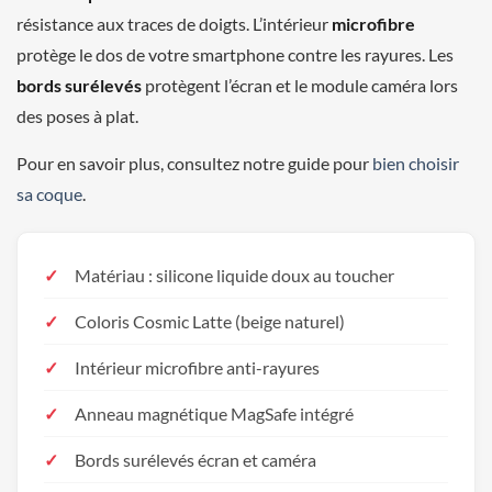
résistance aux traces de doigts. L’intérieur
microfibre
protège le dos de votre smartphone contre les rayures. Les
bords surélevés
protègent l’écran et le module caméra lors
des poses à plat.
Pour en savoir plus, consultez notre guide pour
bien choisir
sa coque
.
Matériau : silicone liquide doux au toucher
Coloris Cosmic Latte (beige naturel)
Intérieur microfibre anti-rayures
Anneau magnétique MagSafe intégré
Bords surélevés écran et caméra