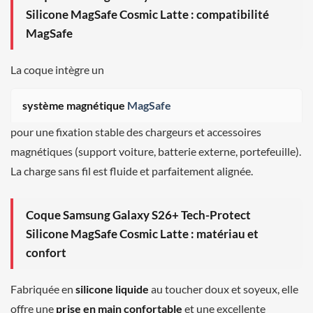
Silicone MagSafe Cosmic Latte : compatibilité
MagSafe
La coque intègre un
système magnétique
MagSafe
pour une fixation stable des chargeurs et accessoires
magnétiques (support voiture, batterie externe, portefeuille).
La charge sans fil est fluide et parfaitement alignée.
Coque Samsung Galaxy S26+ Tech-Protect
Silicone MagSafe Cosmic Latte : matériau et
confort
Fabriquée en
silicone liquide
au toucher doux et soyeux, elle
offre une
prise en main confortable
et une excellente