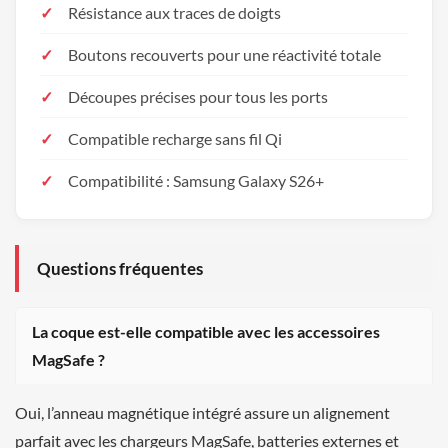
Résistance aux traces de doigts
Boutons recouverts pour une réactivité totale
Découpes précises pour tous les ports
Compatible recharge sans fil Qi
Compatibilité : Samsung Galaxy S26+
Questions fréquentes
La coque est-elle compatible avec les accessoires
MagSafe ?
Oui, l’anneau magnétique intégré assure un alignement
parfait avec les chargeurs MagSafe, batteries externes et