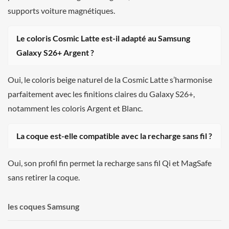
supports voiture magnétiques.
Le coloris Cosmic Latte est-il adapté au Samsung
Galaxy S26+ Argent ?
Oui, le coloris beige naturel de la Cosmic Latte s’harmonise
parfaitement avec les finitions claires du Galaxy S26+,
notamment les coloris Argent et Blanc.
La coque est-elle compatible avec la recharge sans fil ?
Oui, son profil fin permet la recharge sans fil Qi et MagSafe
sans retirer la coque.
les coques Samsung