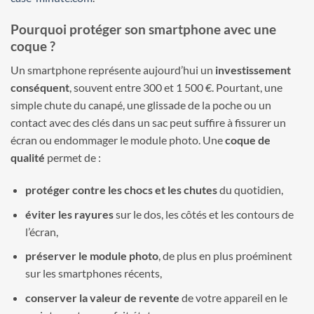
Pourquoi protéger son smartphone avec une
coque ?
Un smartphone représente aujourd’hui un
investissement
conséquent
, souvent entre 300 et 1 500 €. Pourtant, une
simple chute du canapé, une glissade de la poche ou un
contact avec des clés dans un sac peut suffire à fissurer un
écran ou endommager le module photo. Une
coque de
qualité
permet de :
protéger contre les chocs et les chutes
du quotidien,
éviter les rayures
sur le dos, les côtés et les contours de
l’écran,
préserver le module photo
, de plus en plus proéminent
sur les smartphones récents,
conserver la valeur de revente
de votre appareil en le