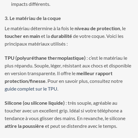
impacts différents.
3. Le matériau de la coque
Le matériau détermine à la fois le
niveau de protection
, le
toucher en main
et la
durabilité
de votre coque. Voici les
principaux matériaux utilisés :
TPU (polyuréthane thermoplastique)
: c’est le matériau le
plus répandu. Souple, léger, résistant aux chocs et disponible
en version transparente. Il offre le
meilleur rapport
protection/finesse
. Pour en savoir plus, consultez notre
guide complet sur le TPU
.
Silicone (ou silicone liquide)
: très souple, agréable au
toucher avec un excellent grip. Idéal si votre téléphone a
tendance à vous glisser des mains. En revanche, le silicone
attire la poussière
et peut se distendre avec le temps.