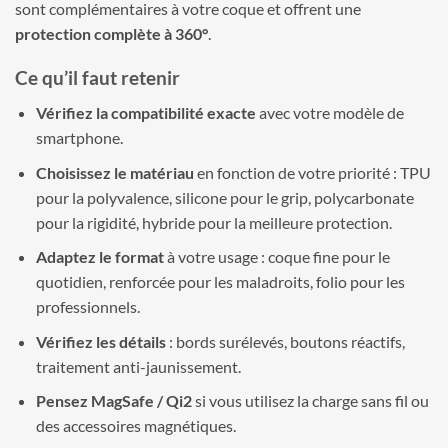
sont complémentaires à votre coque et offrent une
protection complète à 360°
.
Ce qu’il faut retenir
Vérifiez la compatibilité exacte
avec votre modèle de
smartphone.
Choisissez le matériau
en fonction de votre priorité : TPU
pour la polyvalence, silicone pour le grip, polycarbonate
pour la rigidité, hybride pour la meilleure protection.
Adaptez le format
à votre usage : coque fine pour le
quotidien, renforcée pour les maladroits, folio pour les
professionnels.
Vérifiez les détails
: bords surélevés, boutons réactifs,
traitement anti-jaunissement.
Pensez MagSafe / Qi2
si vous utilisez la charge sans fil ou
des accessoires magnétiques.