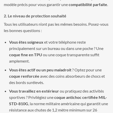
modèle précis pour vous garantir une
compatibilité parfaite
.
2. Le niveau de protection souhaité
Tous les utilisateurs n’ont pas les mêmes besoins. Posez-vous
les bonnes questions :
Vous êtes soigneux
et votre téléphone reste
principalement sur un bureau ou dans une poche ? Une
coque fine en TPU
ou une coque transparente suffit
amplement.
Vous êtes actif ou un peu maladroit
? Optez pour une
coque renforcée
avec des coins absorbeurs de chocs et
des bords surélevés.
Vous travaillez en extérieur
ou pratiquez des activités
sportives ? Privilégiez une
coque antichoc certifiée MIL-
STD-810G
, la norme militaire américaine qui garantit une
résistance aux chutes de 1,2 mètre minimum sur 26