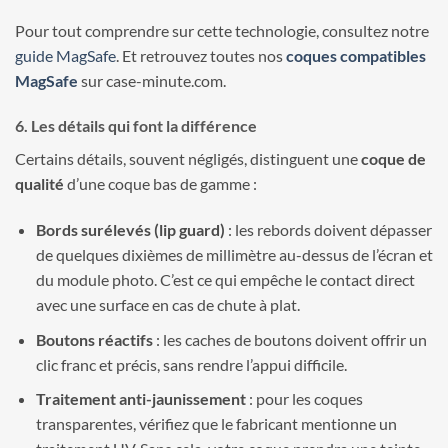
Pour tout comprendre sur cette technologie, consultez notre
guide MagSafe
. Et retrouvez toutes nos
coques compatibles
MagSafe
sur case-minute.com.
6. Les détails qui font la différence
Certains détails, souvent négligés, distinguent une
coque de
qualité
d’une coque bas de gamme :
Bords surélevés (lip guard)
: les rebords doivent dépasser
de quelques dixièmes de millimètre au-dessus de l’écran et
du module photo. C’est ce qui empêche le contact direct
avec une surface en cas de chute à plat.
Boutons réactifs
: les caches de boutons doivent offrir un
clic franc et précis, sans rendre l’appui difficile.
Traitement anti-jaunissement
: pour les coques
transparentes, vérifiez que le fabricant mentionne un