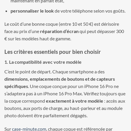
maintenant en parfait état,
personnaliser le look
de votre téléphone selon vos goûts.
Le coût d’une bonne coque (entre 10 et 50 €) est dérisoire
face au prix d’une
réparation d’écran
qui peut dépasser 300
€ sur les modèles haut de gamme.
Les critères essentiels pour bien choisir
1. La compatibilité avec votre modèle
C’est le point de départ. Chaque smartphone a des
dimensions, emplacements de boutons et de capteurs
spécifiques
. Une coque conçue pour un iPhone 16 Pro ne
s’adaptera pas à un iPhone 16 Pro Max. Vérifiez toujours que
la coque correspond
exactement à votre modèle
: accès aux
boutons, aux ports de charge, au haut-parleur et au module
photo doivent être parfaitement dégagés.
Sur
case-minute.com
, chaque coque est référencée par