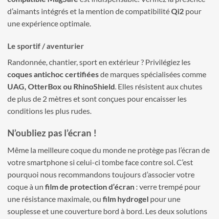
d’aimants intégrés et la mention de compatibilité
Qi2
pour
une expérience optimale.
Le sportif / aventurier
Randonnée, chantier, sport en extérieur ? Privilégiez les
coques antichoc certifiées
de marques spécialisées comme
UAG, OtterBox ou RhinoShield
. Elles résistent aux chutes
de plus de 2 mètres et sont conçues pour encaisser les
conditions les plus rudes.
N’oubliez pas l’écran !
Même la meilleure coque du monde ne protège pas l’écran de
votre smartphone si celui-ci tombe face contre sol. C’est
pourquoi nous recommandons toujours d’associer votre
coque à un
film de protection d’écran
: verre trempé pour
une résistance maximale, ou
film hydrogel
pour une
souplesse et une couverture bord à bord. Les deux solutions