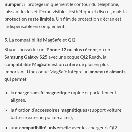
Bumper
: il protège uniquement le contour du téléphone,
laissant le dos et l’écran visibles. Esthétique et discret, mais la
protection reste limitée
. Un film de protection d’écran est
indispensable en complément.
5. La compatibilité MagSafe et Qi2
Si vous possédez un
iPhone 12 ou plus récent
, ou un
Samsung Galaxy S25
avec une coque Qi2 Ready, la
compatibilité
MagSafe
est un critère de plus en plus
important. Une coque MagSafe intègre un
anneau d’aimants
qui permet :
la
charge sans fil magnétique
rapide et parfaitement
alignée,
la fixation d’
accessoires magnétiques
(support voiture,
batterie externe, porte-cartes),
une
compatibilité universelle
avec les chargeurs Qi2.