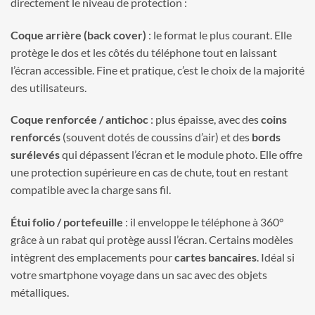
directement le niveau de protection :
Coque arrière (back cover)
: le format le plus courant. Elle
protège le dos et les côtés du téléphone tout en laissant
l’écran accessible. Fine et pratique, c’est le choix de la majorité
des utilisateurs.
Coque renforcée / antichoc
: plus épaisse, avec des
coins
renforcés
(souvent dotés de coussins d’air) et des
bords
surélevés
qui dépassent l’écran et le module photo. Elle offre
une protection supérieure en cas de chute, tout en restant
compatible avec la charge sans fil.
Étui folio / portefeuille
: il enveloppe le téléphone à 360°
grâce à un rabat qui protège aussi l’écran. Certains modèles
intègrent des emplacements pour
cartes bancaires
. Idéal si
votre smartphone voyage dans un sac avec des objets
métalliques.