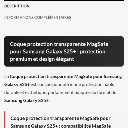
DESCRIPTION
INFORMATIONS COMPLÉMENTAIRES
Coque protection transparente MagSafe
pour Samsung Galaxy S25+ : protection
premium et design élégant
La
Coque protection transparente MagSafe pour Samsung
Galaxy S25+
est conçue pour offrir une protection fiable,
durable et esthétique, parfaitement adaptée au format du
Samsung Galaxy S25+
.
Coque protection transparente MagSafe pour
Samsung Galaxy S25+ : compatibilité MagSafe