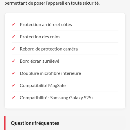
permettant de poser l’appareil en toute sécurité.
Protection arrière et côtés
Protection des coins
Rebord de protection caméra
Bord écran surélevé
Doublure microfibre intérieure
Compatibilité MagSafe
Compatibilité : Samsung Galaxy S25+
Questions fréquentes