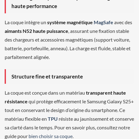
haute performance
La coque intègre un
système magnétique
MagSafe
avec des
aimants N52 haute puissance
, assurant une fixation stable
des chargeurs et accessoires magnétiques (support voiture,
batterie, portefeuille, anneau). La charge est fluide, stable et
parfaitement alignée.
Structure fine et transparente
La coque est conçue dans un matériau
transparent haute
résistance
qui protège efficacement le Samsung Galaxy S25+
tout en conservant le design d’origine du smartphone. Ce
matériau flexible en
TPU
résiste au jaunissement et conserve
sa clarté dans le temps. Pour en savoir plus, consultez notre
guide pour
bien choisir sa coque
.