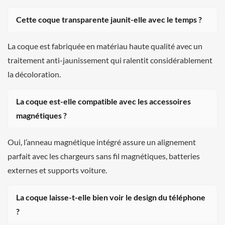
Cette coque transparente jaunit-elle avec le temps ?
La coque est fabriquée en matériau haute qualité avec un
traitement anti-jaunissement qui ralentit considérablement
la décoloration.
La coque est-elle compatible avec les accessoires
magnétiques ?
Oui, l’anneau magnétique intégré assure un alignement
parfait avec les chargeurs sans fil magnétiques, batteries
externes et supports voiture.
La coque laisse-t-elle bien voir le design du téléphone
?