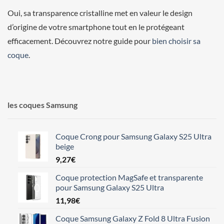
Oui, sa transparence cristalline met en valeur le design
d’origine de votre smartphone tout en le protégeant
efficacement. Découvrez notre guide pour
bien choisir sa
coque
.
les coques Samsung
Coque Crong pour Samsung Galaxy S25 Ultra
beige
9,27
€
Coque protection MagSafe et transparente
pour Samsung Galaxy S25 Ultra
11,98
€
Coque Samsung Galaxy Z Fold 8 Ultra Fusion