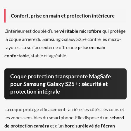
Confort, prise en main et protection intérieure
L’intérieur est doublé d’une
véritable microfibre
qui protège
la coque arrière du Samsung Galaxy S25+ contre les micro-
rayures. La surface externe offre une
prise en main
confortable
, stable et agréable.
Coque protection transparente MagSafe
pour Samsung Galaxy S25+ : sécurité et
protection intégrale
La coque protège efficacement l’arrière, les côtés, les coins et
les zones sensibles du smartphone. Elle dispose d’un
rebord
de protection caméra
et d’un
bord surélevé de l’écran