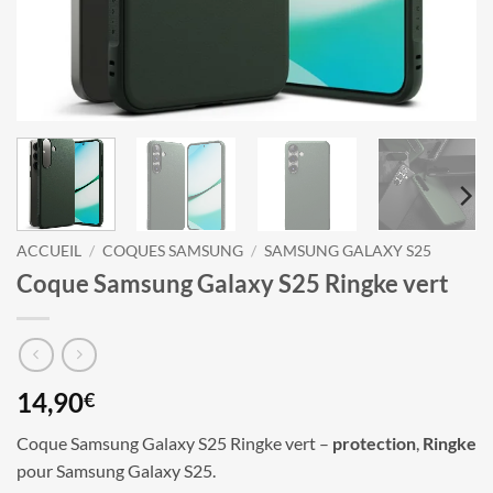
ACCUEIL
/
COQUES SAMSUNG
/
SAMSUNG GALAXY S25
Coque Samsung Galaxy S25 Ringke vert
14,90
€
Coque Samsung Galaxy S25 Ringke vert –
protection
,
Ringke
pour Samsung Galaxy S25.