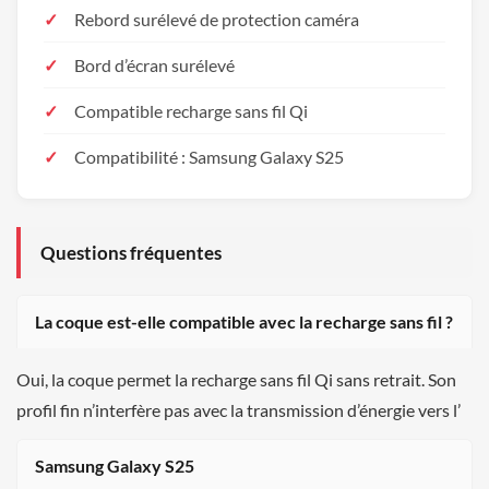
Rebord surélevé de protection caméra
Bord d’écran surélevé
Compatible recharge sans fil Qi
Compatibilité : Samsung Galaxy S25
Questions fréquentes
La coque est-elle compatible avec la recharge sans fil ?
Oui, la coque permet la recharge sans fil Qi sans retrait. Son
profil fin n’interfère pas avec la transmission d’énergie vers l’
Samsung Galaxy S25