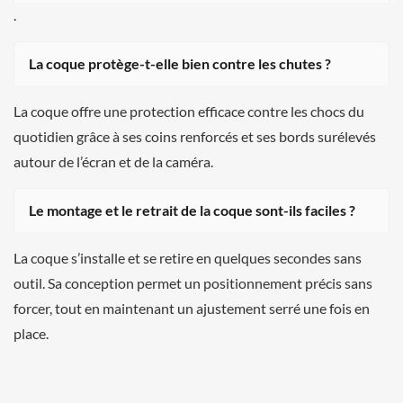
.
La coque protège-t-elle bien contre les chutes ?
La coque offre une protection efficace contre les chocs du
quotidien grâce à ses coins renforcés et ses bords surélevés
autour de l’écran et de la caméra.
Le montage et le retrait de la coque sont-ils faciles ?
La coque s’installe et se retire en quelques secondes sans
outil. Sa conception permet un positionnement précis sans
forcer, tout en maintenant un ajustement serré une fois en
place.