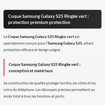
Coque Samsung Galaxy S25 Ringke vert :
protection premium protection
La
Coque Samsung Galaxy S25 Ringke vert
est
spécialement conçue pour l’
Samsung Galaxy S25
, alliant
protection efficace et design soigné.
Coque Samsung Galaxy S25 Ringke vert :
conception et matériaux
Sa construction de qualité protège l’arrière, les côtés et les
coins du téléphone. Les découpes précises permettent un
accès total à tous les boutons et ports.