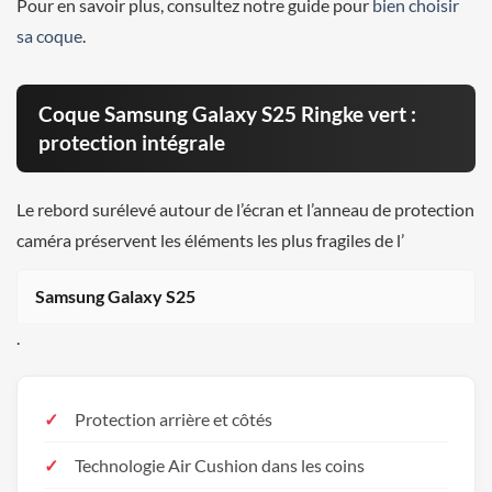
Pour en savoir plus, consultez notre guide pour
bien choisir
sa coque
.
Coque Samsung Galaxy S25 Ringke vert :
protection intégrale
Le rebord surélevé autour de l’écran et l’anneau de protection
caméra préservent les éléments les plus fragiles de l’
Samsung Galaxy S25
.
Protection arrière et côtés
Technologie Air Cushion dans les coins