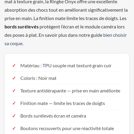
mat à texture grain, la Ringke Onyx offre une excellente
absorption des chocs tout en améliorant significativement la
prise en main. La finition mate limite les traces de doigts. Les
bords surélevés
protègent l’écran et le module caméra lors
des poses à plat. En savoir plus dans notre guide
bien choisir
sa coque
.
Matériau :
TPU
souple mat texturé grain cuir
Coloris : Noir mat
Texture antidérapante — prise en main améliorée
Finition mate — limite les traces de doigts
Bords surélevés écran et caméra
Boutons recouverts pour une réactivité totale