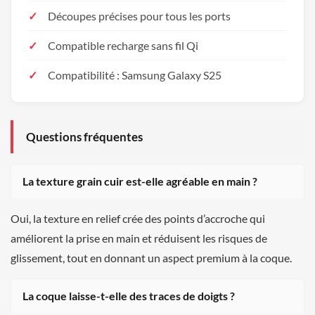
Découpes précises pour tous les ports
Compatible recharge sans fil Qi
Compatibilité : Samsung Galaxy S25
Questions fréquentes
La texture grain cuir est-elle agréable en main ?
Oui, la texture en relief crée des points d’accroche qui
améliorent la prise en main et réduisent les risques de
glissement, tout en donnant un aspect premium à la coque.
La coque laisse-t-elle des traces de doigts ?