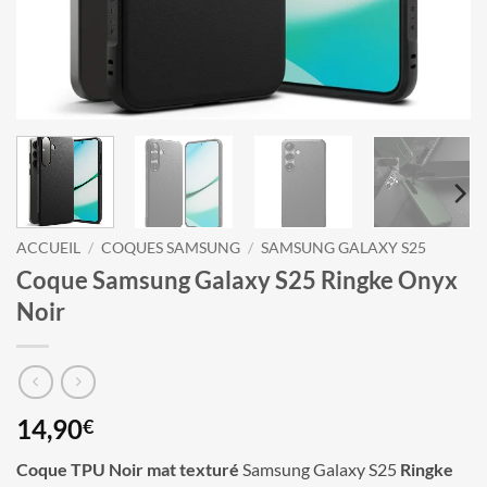
ACCUEIL
/
COQUES SAMSUNG
/
SAMSUNG GALAXY S25
Coque Samsung Galaxy S25 Ringke Onyx
Noir
14,90
€
Coque TPU Noir mat texturé
Samsung Galaxy S25
Ringke