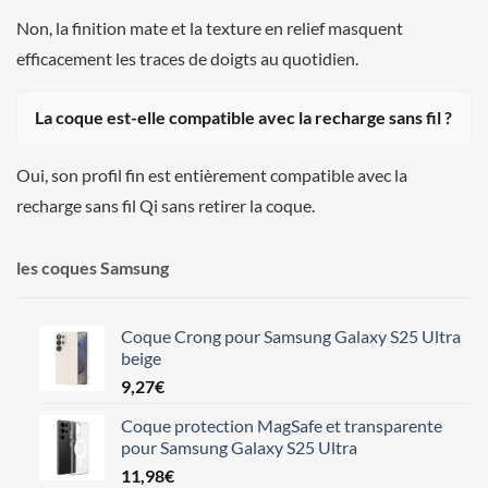
Non, la finition mate et la texture en relief masquent
efficacement les traces de doigts au quotidien.
La coque est-elle compatible avec la recharge sans fil ?
Oui, son profil fin est entièrement compatible avec la
recharge sans fil Qi sans retirer la coque.
les coques Samsung
Coque Crong pour Samsung Galaxy S25 Ultra
beige
9,27
€
Coque protection MagSafe et transparente
pour Samsung Galaxy S25 Ultra
11,98
€