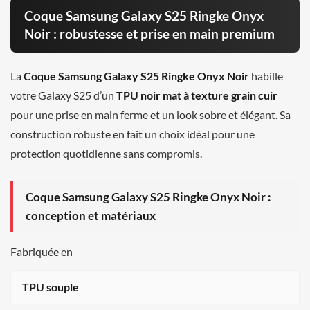
Coque Samsung Galaxy S25 Ringke Onyx
Noir : robustesse et prise en main premium
La
Coque Samsung Galaxy S25 Ringke Onyx Noir
habille
votre Galaxy S25 d’un
TPU noir mat à texture grain cuir
pour une prise en main ferme et un look sobre et élégant. Sa
construction robuste en fait un choix idéal pour une
protection quotidienne sans compromis.
Coque Samsung Galaxy S25 Ringke Onyx Noir :
conception et matériaux
Fabriquée en
TPU souple