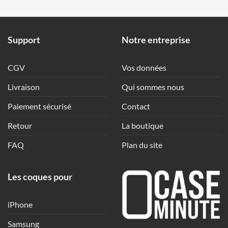
Support
Notre entreprise
CGV
Vos données
Livraison
Qui sommes nous
Paiement sécurisé
Contact
Retour
La boutique
FAQ
Plan du site
Les coques pour
iPhone
Samsung