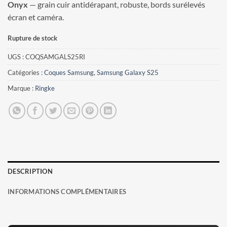
Onyx
— grain cuir antidérapant, robuste, bords surélevés
écran et caméra.
Rupture de stock
UGS :
COQSAMGALS25RI
Catégories :
Coques Samsung
,
Samsung Galaxy S25
Marque :
Ringke
DESCRIPTION
INFORMATIONS COMPLÉMENTAIRES