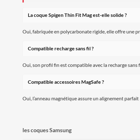
La coque Spigen Thin Fit Mag est-elle solide ?
Oui, fabriquée en polycarbonate rigide, elle offre une p
Compatible recharge sans fil ?
Oui, son profil fin est compatible avec la recharge sans fi
Compatible accessoires MagSafe ?
Oui, l’anneau magnétique assure un alignement parfait
les coques Samsung