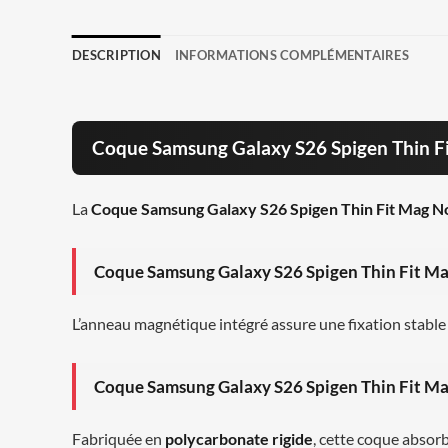
DESCRIPTION
INFORMATIONS COMPLÉMENTAIRES
Coque Samsung Galaxy S26 Spigen Thin Fit
La
Coque Samsung Galaxy S26 Spigen Thin Fit Mag N
Coque Samsung Galaxy S26 Spigen Thin Fit Mag
L’anneau magnétique intégré assure une fixation stable
Coque Samsung Galaxy S26 Spigen Thin Fit Mag
Fabriquée en
polycarbonate rigide
, cette coque absor