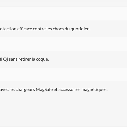
rotection efficace contre les chocs du quotidien.
l Qi sans retirer la coque.
 avec les chargeurs MagSafe et accessoires magnétiques.