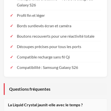
Galaxy S26
Profil fin et léger
Bords surélevés écran et caméra
Boutons recouverts pour une réactivité totale
Découpes précises pour tous les ports
Compatible recharge sans fil Qi
Compatibilité : Samsung Galaxy S26
Questions fréquentes
La Liquid Crystal jaunit-elle avec le temps ?