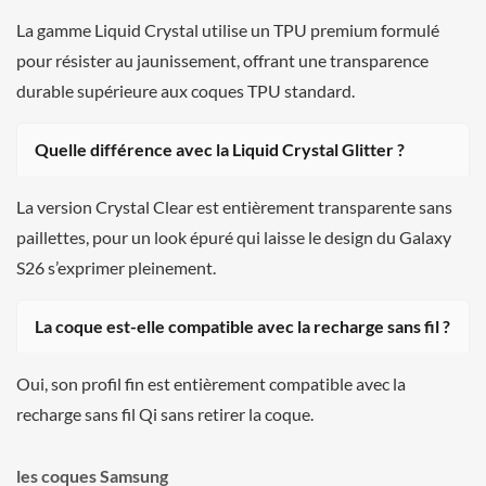
La gamme Liquid Crystal utilise un TPU premium formulé
pour résister au jaunissement, offrant une transparence
durable supérieure aux coques TPU standard.
Quelle différence avec la Liquid Crystal Glitter ?
La version Crystal Clear est entièrement transparente sans
paillettes, pour un look épuré qui laisse le design du Galaxy
S26 s’exprimer pleinement.
La coque est-elle compatible avec la recharge sans fil ?
Oui, son profil fin est entièrement compatible avec la
recharge sans fil Qi sans retirer la coque.
les coques Samsung