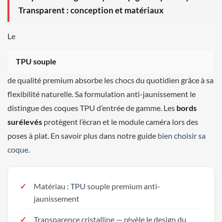
Transparent : conception et matériaux
Le
TPU souple
de qualité premium absorbe les chocs du quotidien grâce à sa
flexibilité naturelle. Sa formulation anti-jaunissement le
distingue des coques TPU d’entrée de gamme. Les
bords
surélevés
protègent l’écran et le module caméra lors des
poses à plat. En savoir plus dans notre guide
bien choisir sa
coque
.
Matériau :
TPU
souple premium anti-
jaunissement
Transparence cristalline — révèle le design du