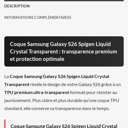
DESCRIPTION
INFORMATIONS COMPLÉMENTAIRES
Coque Samsung Galaxy S26 Spigen Liquid
Crystal Transparent : transparence premium
et protection optimale
La
Coque Samsung Galaxy S26 Spigen Liquid Crystal
Transparent
révèle le design de votre Galaxy S26 grâce à un
TPU premium ultra-transparent
formulé pour résister au
jaunissement. Plus claire et plus durable qu’une coque TPU
standard, elle conserve sa transparence dans le temps.
Coque Samsung Galaxy S26 Spigen Liquid Crystal