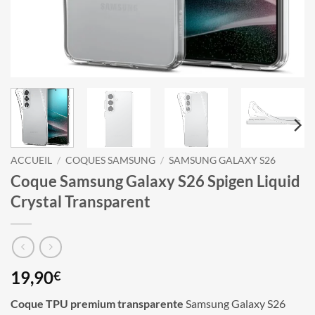
ACCUEIL
/
COQUES SAMSUNG
/
SAMSUNG GALAXY S26
Coque Samsung Galaxy S26 Spigen Liquid
Crystal Transparent
19,90
€
Coque TPU premium transparente
Samsung Galaxy S26