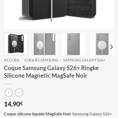
ACCUEIL
/
COQUES SAMSUNG
/
SAMSUNG GALAXY S26+
Coque Samsung Galaxy S26+ Ringke
Silicone Magnetic MagSafe Noir
14,90
€
Coque silicone liquide MagSafe Noir
Samsung Galaxy S26+