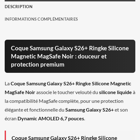
DESCRIPTION
INFORMATIONS COMPLÉMENTAIRES
Coque Samsung Galaxy S26+ Ringke Silicone
Magnetic MagSafe Noir : douceur et
protection premium
La
Coque Samsung Galaxy S26+ Ringke Silicone Magnetic
MagSafe Noir
associe le toucher velouté du
silicone liquide
à
la compatibilité MagSafe complète, pour une protection
élégante et fonctionnelle du
Samsung Galaxy S26+
et son
écran
Dynamic AMOLED 6,7 pouces
.
Coque Samsung Galaxy S26+ Ringke Silicone