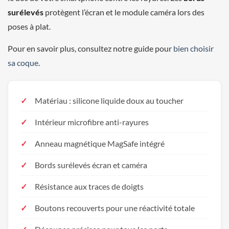
surélevés
protègent l’écran et le module caméra lors des
poses à plat.
Pour en savoir plus, consultez notre guide pour
bien choisir
sa coque
.
Matériau : silicone liquide doux au toucher
Intérieur microfibre anti-rayures
Anneau magnétique MagSafe intégré
Bords surélevés écran et caméra
Résistance aux traces de doigts
Boutons recouverts pour une réactivité totale