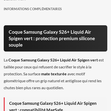
INFORMATIONS COMPLÉMENTAIRES
Coque Samsung Galaxy S26+ Liquid Air
Spigen vert : protection premium silicone
souple
La
Coque Samsung Galaxy S26+ Liquid Air Spigen vert
est
taillée pour ceux qui refusent de sacrifier le style à la
protection. Sa surface
mate texturée
avec motif
géométrique offre un grip naturel et antiglisse qui rend les
chutes bien plus rares au quotidien.
Coque Samsung Galaxy S26+ Liquid Air Spigen
vert : compatibilité MagSafe