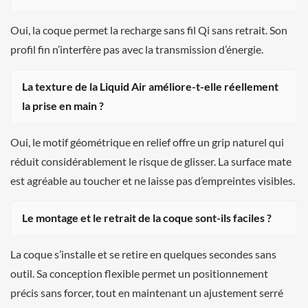
Oui, la coque permet la recharge sans fil Qi sans retrait. Son
profil fin n’interfère pas avec la transmission d’énergie.
La texture de la Liquid Air améliore-t-elle réellement
la prise en main ?
Oui, le motif géométrique en relief offre un grip naturel qui
réduit considérablement le risque de glisser. La surface mate
est agréable au toucher et ne laisse pas d’empreintes visibles.
Le montage et le retrait de la coque sont-ils faciles ?
La coque s’installe et se retire en quelques secondes sans
outil. Sa conception flexible permet un positionnement
précis sans forcer, tout en maintenant un ajustement serré