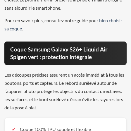
sans alourdir le smartphone.
Pour en savoir plus, consultez notre guide pour
bien choisir
sa coque
.
Coque Samsung Galaxy S26+ Liquid Air
Spigen vert : protection intégrale
Les découpes précises assurent un accès immédiat à tous les
boutons, ports et capteurs. Le rebord surélevé autour de
l’appareil photo protège les objectifs du contact direct avec
les surfaces, et le bord surélevé d’écran évite les rayures lors
de la pose à plat.
Coque 100% TPU souple et flexible