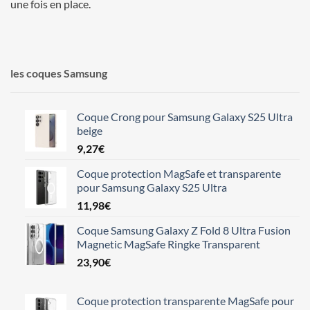
une fois en place.
les coques Samsung
Coque Crong pour Samsung Galaxy S25 Ultra
beige
9,27
€
Coque protection MagSafe et transparente
pour Samsung Galaxy S25 Ultra
11,98
€
Coque Samsung Galaxy Z Fold 8 Ultra Fusion
Magnetic MagSafe Ringke Transparent
23,90
€
Coque protection transparente MagSafe pour