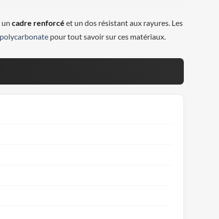
à un
cadre renforcé
et un dos résistant aux rayures. Les
polycarbonate
pour tout savoir sur ces matériaux.