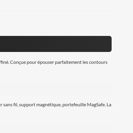
affiné. Conçue pour épouser parfaitement les contours
r sans fil, support magnétique, portefeuille MagSafe. La