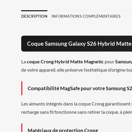
DESCRIPTION
INFORMATIONS COMPLÉMENTAIRES
Coque Samsung Galaxy S26 Hybrid Matte 
La
coque Crong Hybrid Matte Magnetic
pour
Samsung
de votre appareil, elle préserve l’esthétique d’origine t
Compatibilité MagSafe pour votre Samsung S
Les aimants intégrés dans la coque Crong garantissent
recharge sans fil fonctionne sans retirer la coque, à ple
Matériaux de protection Crong