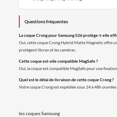
Questions fréquentes
La coque Crong pour Samsung S26 protège-t-elle eff
Oui, cette coque Crong Hybrid Matte Magnetic offre une
protègent l’écran et les caméras.
Cette coque est-elle compatible MagSafe ?
Oui, la coque est compatible MagSafe pour une fixation m
Quel est le délai de livraison de cette coque Crong ?
Votre coque Crong est expédiée sous 24 à 48h ouvrées 
les coques Samsung