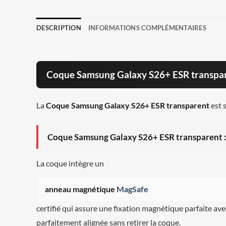
DESCRIPTION
INFORMATIONS COMPLÉMENTAIRES
Coque Samsung Galaxy S26+ ESR transpare
La
Coque Samsung Galaxy S26+ ESR transparent
est 
Coque Samsung Galaxy S26+ ESR transparent :
La coque intègre un
anneau magnétique
MagSafe
certifié qui assure une fixation magnétique parfaite avec
parfaitement alignée sans retirer la coque.