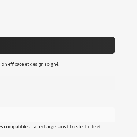
tion efficace et design soigné.
s compatibles. La recharge sans fil reste fluide et