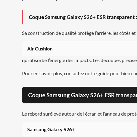
Coque Samsung Galaxy S26+ ESR transparent :
Sa construction de qualité protège l’arrière, les côtés e
Air Cushion
qui absorbe l’énergie des impacts. Les découpes précise
Pour en savoir plus, consultez notre guide pour
bien ch
Coque Samsung Galaxy S26+ ESR transpare
Le rebord surélevé autour de l’écran et l’anneau de prot
Samsung Galaxy S26+