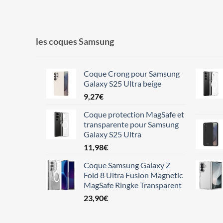
les coques Samsung
Coque Crong pour Samsung
Galaxy S25 Ultra beige
9,27
€
Coque protection MagSafe et
transparente pour Samsung
Galaxy S25 Ultra
11,98
€
Coque Samsung Galaxy Z
Fold 8 Ultra Fusion Magnetic
MagSafe Ringke Transparent
23,90
€