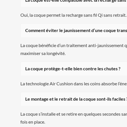
Oui, la coque permet la recharge sans fil Qi sans retrait.
Comment éviter le jaunissement d’une coque tran
La coque bénéficie d’un traitement anti-jaunissement qu
maximiser sa longévité.
La coque protège-t-elle bien contre les chutes ?
La technologie Air Cushion dans les coins absorbe l’éner
Le montage et le retrait de la coque sont-ils faciles 
La coque s’installe et se retire en quelques secondes s
fois en place.