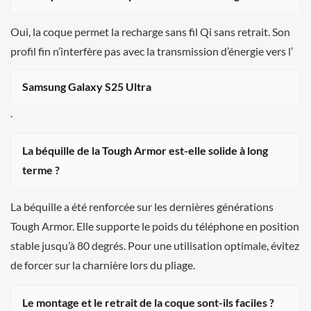
Oui, la coque permet la recharge sans fil Qi sans retrait. Son
profil fin n’interfère pas avec la transmission d’énergie vers l’
Samsung Galaxy S25 Ultra
.
La béquille de la Tough Armor est-elle solide à long
terme ?
La béquille a été renforcée sur les dernières générations
Tough Armor. Elle supporte le poids du téléphone en position
stable jusqu’à 80 degrés. Pour une utilisation optimale, évitez
de forcer sur la charnière lors du pliage.
Le montage et le retrait de la coque sont-ils faciles ?