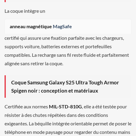
La coque intègre un
anneau magnétique
MagSafe
certifié qui assure une fixation parfaite avec les chargeurs,
supports voiture, batteries externes et portefeuilles
compatibles. La recharge sans fil reste fluide et parfaitement
alignée sans retirer la coque.
Coque Samsung Galaxy S25 Ultra Tough Armor
Spigen noir : conception et matériaux
Certifiée aux normes
MIL-STD-810G
, elle a été testée pour
résister à des chutes répétées dans des conditions
exigeantes. La béquille intégrée orientable permet de poser le
téléphone en mode paysage pour regarder du contenu mains