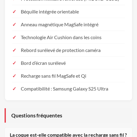
Béquille intégrée orientable
Anneau magnétique MagSafe intégré
Technologie Air Cushion dans les coins
Rebord surélevé de protection caméra
Bord d’écran surélevé
Recharge sans fil MagSafe et Qi
Compatibilité : Samsung Galaxy S25 Ultra
Questions fréquentes
La coque est-elle compatible avec la recharge sans fil ?