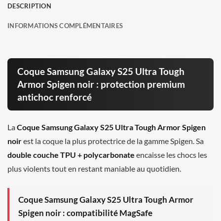
DESCRIPTION
INFORMATIONS COMPLÉMENTAIRES
Coque Samsung Galaxy S25 Ultra Tough
Armor Spigen noir : protection premium
antichoc renforcé
La
Coque Samsung Galaxy S25 Ultra Tough Armor Spigen
noir
est la coque la plus protectrice de la gamme Spigen. Sa
double couche TPU + polycarbonate
encaisse les chocs les
plus violents tout en restant maniable au quotidien.
Coque Samsung Galaxy S25 Ultra Tough Armor
Spigen noir : compatibilité MagSafe