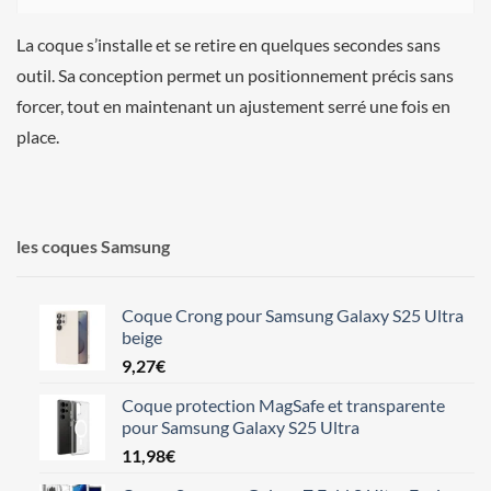
La coque s’installe et se retire en quelques secondes sans
outil. Sa conception permet un positionnement précis sans
forcer, tout en maintenant un ajustement serré une fois en
place.
les coques Samsung
Coque Crong pour Samsung Galaxy S25 Ultra
beige
9,27
€
Coque protection MagSafe et transparente
pour Samsung Galaxy S25 Ultra
11,98
€