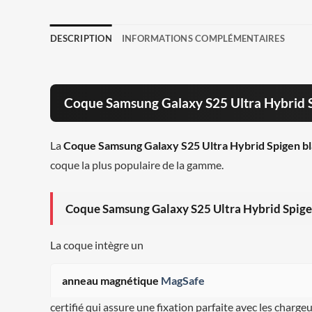
DESCRIPTION
INFORMATIONS COMPLÉMENTAIRES
Coque Samsung Galaxy S25 Ultra Hybrid S
La
Coque Samsung Galaxy S25 Ultra Hybrid Spigen b
coque la plus populaire de la gamme.
Coque Samsung Galaxy S25 Ultra Hybrid Spigen
La coque intègre un
anneau magnétique
MagSafe
certifié qui assure une fixation parfaite avec les charge