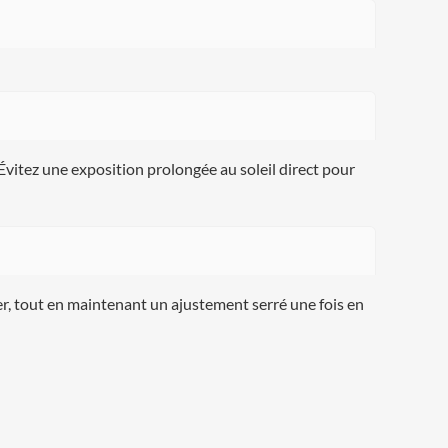
Évitez une exposition prolongée au soleil direct pour
er, tout en maintenant un ajustement serré une fois en