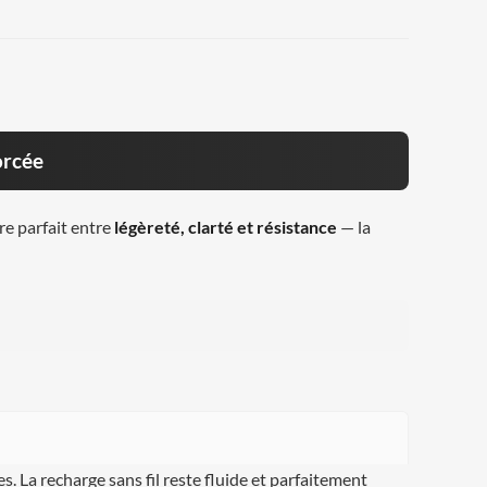
orcée
re parfait entre
légèreté, clarté et résistance
— la
s. La recharge sans fil reste fluide et parfaitement