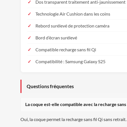
Dos transparent traitement anti-jaunissement
Technologie Air Cushion dans les coins
Rebord surélevé de protection caméra
Bord d’écran surélevé
Compatible recharge sans fil Qi
Compatibilité : Samsung Galaxy S25
Questions fréquentes
La coque est-elle compatible avec la recharge sans f
Oui, la coque permet la recharge sans fil Qi sans retrait. 