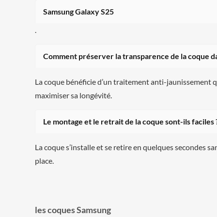
Samsung Galaxy S25
.
Comment préserver la transparence de la coque da
La coque bénéficie d’un traitement anti-jaunissement qu
maximiser sa longévité.
Le montage et le retrait de la coque sont-ils faciles 
La coque s’installe et se retire en quelques secondes s
place.
les coques Samsung