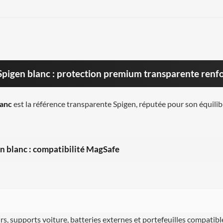
pigen blanc : protection premium transparente renf
lanc
est la référence transparente Spigen, réputée pour son équilib
 blanc : compatibilité MagSafe
urs, supports voiture, batteries externes et portefeuilles compatible