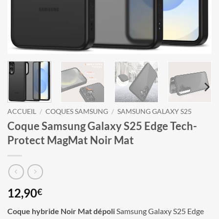
ACCUEIL
/
COQUES SAMSUNG
/
SAMSUNG GALAXY S25
Coque Samsung Galaxy S25 Edge Tech-
Protect MagMat Noir Mat
12,90
€
Coque hybride Noir Mat dépoli
Samsung Galaxy S25 Edge