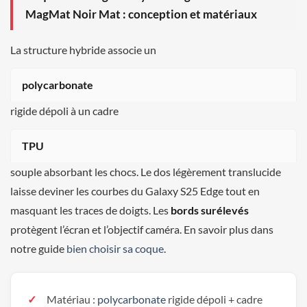
MagMat Noir Mat : conception et matériaux
La structure hybride associe un
polycarbonate
rigide dépoli à un cadre
TPU
souple absorbant les chocs. Le dos légèrement translucide
laisse deviner les courbes du Galaxy S25 Edge tout en
masquant les traces de doigts. Les
bords surélevés
protègent l’écran et l’objectif caméra. En savoir plus dans
notre guide
bien choisir sa coque
.
Matériau :
polycarbonate
rigide dépoli + cadre