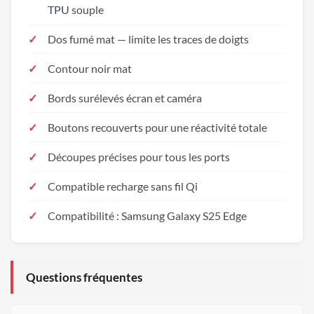
TPU
souple
Dos fumé mat — limite les traces de doigts
Contour noir mat
Bords surélevés écran et caméra
Boutons recouverts pour une réactivité totale
Découpes précises pour tous les ports
Compatible recharge sans fil Qi
Compatibilité : Samsung Galaxy S25 Edge
Questions fréquentes