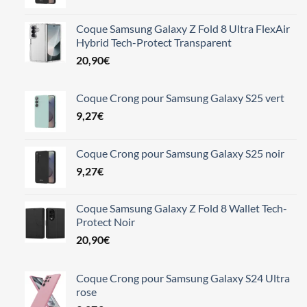
13,24€.
11,98€.
Coque Samsung Galaxy Z Fold 8 Ultra FlexAir
Hybrid Tech-Protect Transparent
20,90
€
Coque Crong pour Samsung Galaxy S25 vert
9,27
€
Coque Crong pour Samsung Galaxy S25 noir
9,27
€
Coque Samsung Galaxy Z Fold 8 Wallet Tech-
Protect Noir
20,90
€
Coque Crong pour Samsung Galaxy S24 Ultra
rose