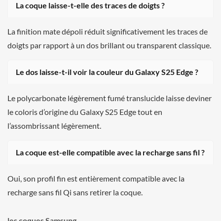
La coque laisse-t-elle des traces de doigts ?
La finition mate dépoli réduit significativement les traces de
doigts par rapport à un dos brillant ou transparent classique.
Le dos laisse-t-il voir la couleur du Galaxy S25 Edge ?
Le polycarbonate légèrement fumé translucide laisse deviner
le coloris d’origine du Galaxy S25 Edge tout en
l’assombrissant légèrement.
La coque est-elle compatible avec la recharge sans fil ?
Oui, son profil fin est entièrement compatible avec la
recharge sans fil Qi sans retirer la coque.
les coques Samsung