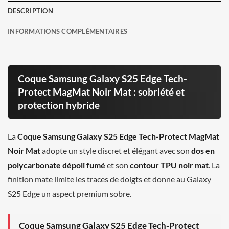
DESCRIPTION
INFORMATIONS COMPLÉMENTAIRES
Coque Samsung Galaxy S25 Edge Tech-
Protect MagMat Noir Mat : sobriété et
protection hybride
La
Coque Samsung Galaxy S25 Edge Tech-Protect MagMat
Noir Mat
adopte un style discret et élégant avec son
dos en
polycarbonate dépoli fumé
et son
contour TPU noir mat
. La
finition mate limite les traces de doigts et donne au Galaxy
S25 Edge un aspect premium sobre.
Coque Samsung Galaxy S25 Edge Tech-Protect