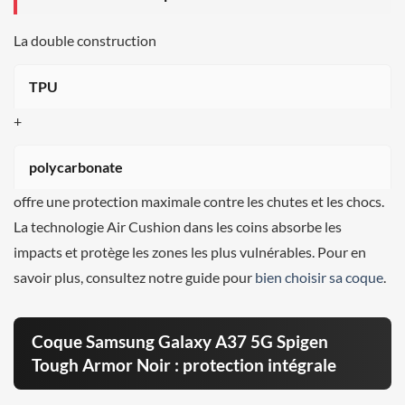
La double construction
TPU
+
polycarbonate
offre une protection maximale contre les chutes et les chocs.
La technologie Air Cushion dans les coins absorbe les
impacts et protège les zones les plus vulnérables. Pour en
savoir plus, consultez notre guide pour
bien choisir sa coque
.
Coque Samsung Galaxy A37 5G Spigen
Tough Armor Noir : protection intégrale