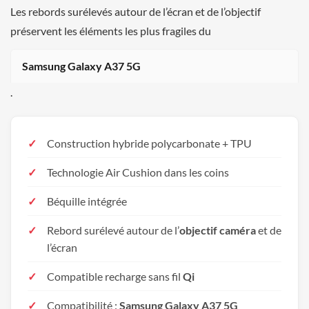
Les rebords surélevés autour de l’écran et de l’objectif
préservent les éléments les plus fragiles du
Samsung Galaxy A37 5G
.
Construction hybride polycarbonate + TPU
Technologie Air Cushion dans les coins
Béquille intégrée
Rebord surélevé autour de l’
objectif caméra
et de
l’écran
Compatible recharge sans fil
Qi
Compatibilité :
Samsung Galaxy A37 5G