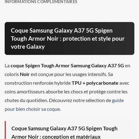
INFORMATIONS COMPLÉMENTAIRES
Coque Samsung Galaxy A37 5G Spigen
Tough Armor Noir : protection et style pour
votre Galaxy
La
coque Spigen Tough Armor Samsung Galaxy A37 5G
en
coloris
Noir
est conçue pour les usages intensifs. Sa
construction renforcée hybride
TPU + polycarbonate
avec
coins amortisseurs absorbe les chocs et protège contre les
chutes du quotidien. Découvrez notre sélection de
guide
pour bien choisir sa coque
.
Coque Samsung Galaxy A37 5G Spigen Tough
Armor Noir : conception et matériaux