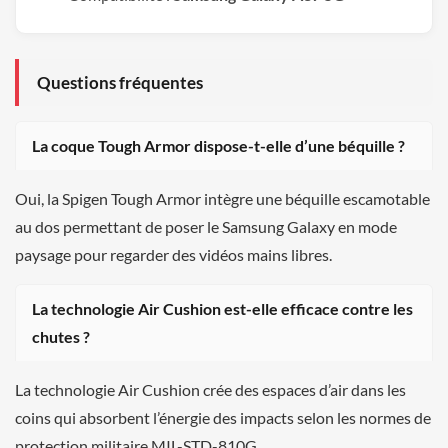
Questions fréquentes
La coque Tough Armor dispose-t-elle d’une béquille ?
Oui, la Spigen Tough Armor intègre une béquille escamotable
au dos permettant de poser le Samsung Galaxy en mode
paysage pour regarder des vidéos mains libres.
La technologie Air Cushion est-elle efficace contre les
chutes ?
La technologie Air Cushion crée des espaces d’air dans les
coins qui absorbent l’énergie des impacts selon les normes de
protection militaire MIL-STD-810G.