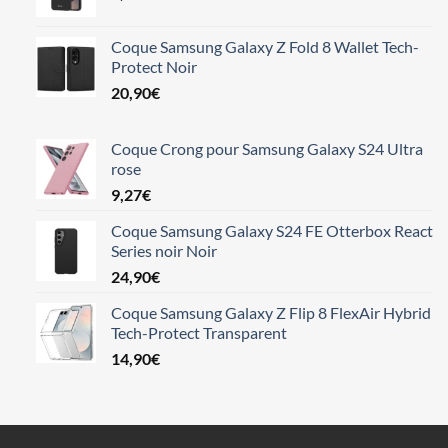
Coque Samsung Galaxy Z Fold 8 Wallet Tech-
Protect Noir
20,90
€
Coque Crong pour Samsung Galaxy S24 Ultra
rose
9,27
€
Coque Samsung Galaxy S24 FE Otterbox React
Series noir Noir
24,90
€
Coque Samsung Galaxy Z Flip 8 FlexAir Hybrid
Tech-Protect Transparent
14,90
€