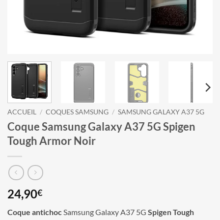
ACCUEIL
/
COQUES SAMSUNG
/
SAMSUNG GALAXY A37 5G
Coque Samsung Galaxy A37 5G Spigen
Tough Armor Noir
24,90
€
Coque antichoc
Samsung Galaxy A37 5G
Spigen Tough