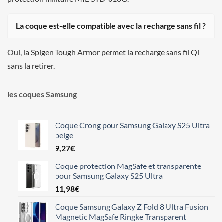
La coque est-elle compatible avec la recharge sans fil ?
Oui, la Spigen Tough Armor permet la recharge sans fil Qi
sans la retirer.
les coques Samsung
Coque Crong pour Samsung Galaxy S25 Ultra
beige
9,27
€
Coque protection MagSafe et transparente
pour Samsung Galaxy S25 Ultra
11,98
€
Coque Samsung Galaxy Z Fold 8 Ultra Fusion
Magnetic MagSafe Ringke Transparent