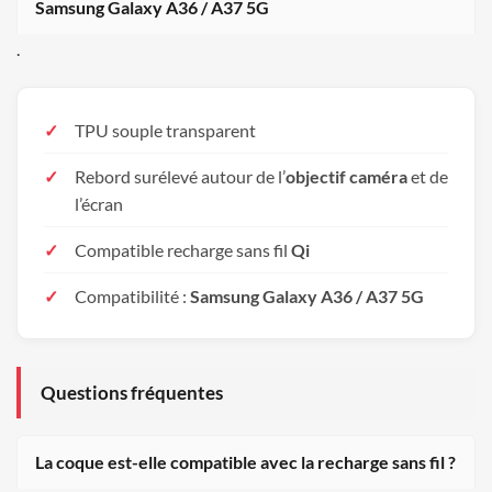
Samsung Galaxy A36 / A37 5G
.
TPU souple transparent
Rebord surélevé autour de l’
objectif caméra
et de
l’écran
Compatible recharge sans fil
Qi
Compatibilité :
Samsung Galaxy A36 / A37 5G
Questions fréquentes
La coque est-elle compatible avec la recharge sans fil ?