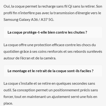
Oui, la coque permet la recharge sans fil Qi sans la retirer. Son
profil fin n’interfère pas avec la transmission d’énergie vers le
Samsung Galaxy A36 / A37 5G.
La coque protège-t-elle bien contre les chutes ?
La coque offre une protection efficace contre les chocs du
quotidien grâce à ses coins renforcés et ses rebords surélevés
autour de l’écran et de la caméra.
Le montage et le retrait de la coque sont-ils faciles ?
La coque s’installe et se retire en quelques secondes sans
outil. Sa conception permet un positionnement précis sans
forcer, tout en maintenant un ajustement serré une fois en
place.