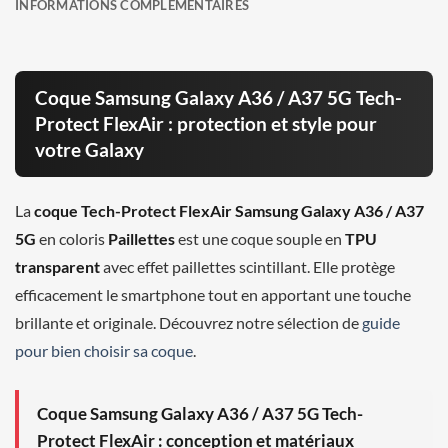
INFORMATIONS COMPLÉMENTAIRES
Coque Samsung Galaxy A36 / A37 5G Tech-
Protect FlexAir : protection et style pour
votre Galaxy
La
coque Tech-Protect FlexAir Samsung Galaxy A36 / A37
5G
en coloris
Paillettes
est une coque souple en
TPU
transparent
avec effet paillettes scintillant. Elle protège
efficacement le smartphone tout en apportant une touche
brillante et originale. Découvrez notre sélection de
guide
pour bien choisir sa coque
.
Coque Samsung Galaxy A36 / A37 5G Tech-
Protect FlexAir : conception et matériaux