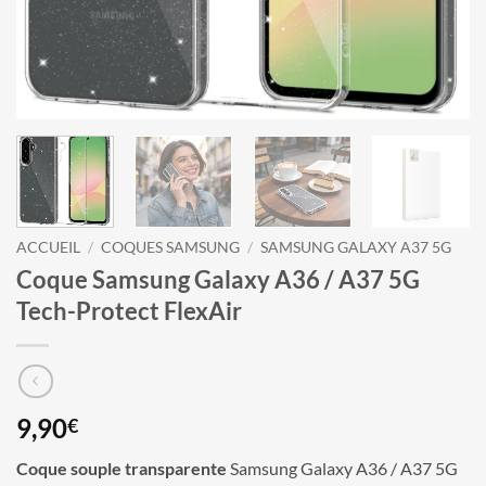
ACCUEIL
/
COQUES SAMSUNG
/
SAMSUNG GALAXY A37 5G
Coque Samsung Galaxy A36 / A37 5G
Tech-Protect FlexAir
9,90
€
Coque souple transparente
Samsung Galaxy A36 / A37 5G