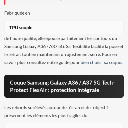
Fabriquée en
TPU souple
de haute qualité, elle épouse parfaitement les contours du
Samsung Galaxy A36 / A37 5G. Sa flexibilité facilite la pose et
le retrait tout en maintenant un ajustement serré. Pour en
savoir plus, consultez notre guide pour
bien choisir sa coque
.
Coque Samsung Galaxy A36 / A37 5G Tech-
Protect FlexAir : protection intégrale
Les rebords surélevés autour de l’écran et de l’objectif
préservent les éléments les plus fragiles du