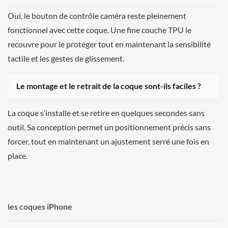
Oui, le bouton de contrôle caméra reste pleinement
fonctionnel avec cette coque. Une fine couche TPU le
recouvre pour le protéger tout en maintenant la sensibilité
tactile et les gestes de glissement.
Le montage et le retrait de la coque sont-ils faciles ?
La coque s’installe et se retire en quelques secondes sans
outil. Sa conception permet un positionnement précis sans
forcer, tout en maintenant un ajustement serré une fois en
place.
les coques iPhone