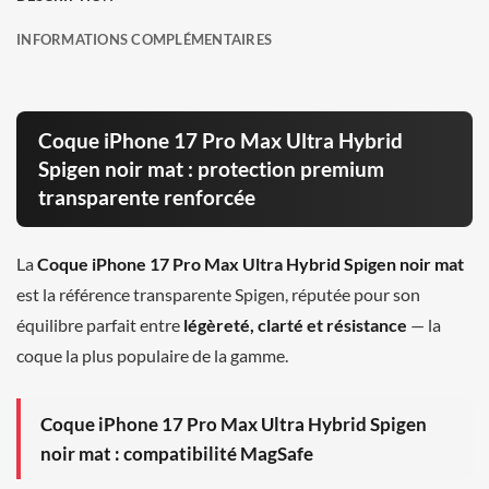
INFORMATIONS COMPLÉMENTAIRES
Coque iPhone 17 Pro Max Ultra Hybrid
Spigen noir mat : protection premium
transparente renforcée
La
Coque iPhone 17 Pro Max Ultra Hybrid Spigen noir mat
est la référence transparente Spigen, réputée pour son
équilibre parfait entre
légèreté, clarté et résistance
— la
coque la plus populaire de la gamme.
Coque iPhone 17 Pro Max Ultra Hybrid Spigen
noir mat : compatibilité MagSafe