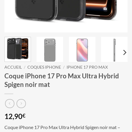
ACCUEIL
/
COQUES IPHONE
/
IPHONE 17 PRO MAX
Coque iPhone 17 Pro Max Ultra Hybrid
Spigen noir mat
12,90
€
Coque iPhone 17 Pro Max Ultra Hybrid Spigen noir mat –