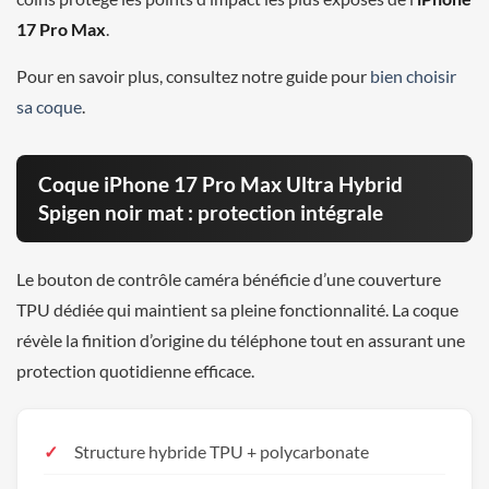
17 Pro Max
.
Pour en savoir plus, consultez notre guide pour
bien choisir
sa coque
.
Coque iPhone 17 Pro Max Ultra Hybrid
Spigen noir mat : protection intégrale
Le bouton de contrôle caméra bénéficie d’une couverture
TPU dédiée qui maintient sa pleine fonctionnalité. La coque
révèle la finition d’origine du téléphone tout en assurant une
protection quotidienne efficace.
Structure hybride TPU + polycarbonate