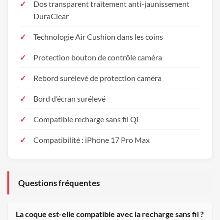
Dos transparent traitement anti-jaunissement
DuraClear
Technologie Air Cushion dans les coins
Protection bouton de contrôle caméra
Rebord surélevé de protection caméra
Bord d’écran surélevé
Compatible recharge sans fil Qi
Compatibilité : iPhone 17 Pro Max
Questions fréquentes
La coque est-elle compatible avec la recharge sans fil ?