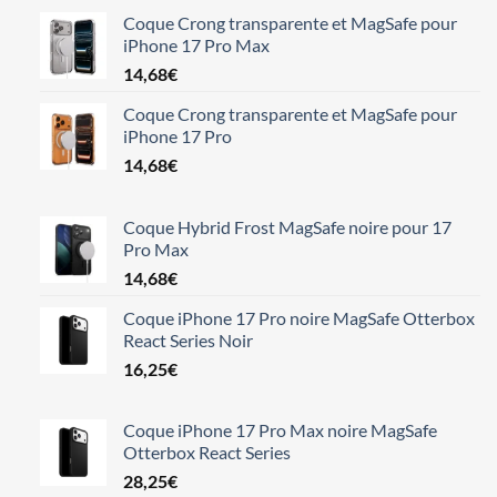
Coque Crong transparente et MagSafe pour
iPhone 17 Pro Max
14,68
€
Coque Crong transparente et MagSafe pour
iPhone 17 Pro
14,68
€
Coque Hybrid Frost MagSafe noire pour 17
Pro Max
14,68
€
Coque iPhone 17 Pro noire MagSafe Otterbox
React Series Noir
16,25
€
Coque iPhone 17 Pro Max noire MagSafe
Otterbox React Series
28,25
€