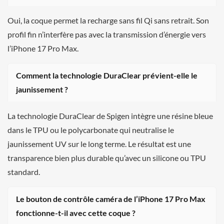
Oui, la coque permet la recharge sans fil Qi sans retrait. Son
profil fin n’interfère pas avec la transmission d’énergie vers
l’iPhone 17 Pro Max.
Comment la technologie DuraClear prévient-elle le
jaunissement ?
La technologie DuraClear de Spigen intègre une résine bleue
dans le TPU ou le polycarbonate qui neutralise le
jaunissement UV sur le long terme. Le résultat est une
transparence bien plus durable qu’avec un silicone ou TPU
standard.
Le bouton de contrôle caméra de l’iPhone 17 Pro Max
fonctionne-t-il avec cette coque ?