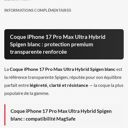
INFORMATIONS COMPLÉMENTAIRES
Coque iPhone 17 Pro Max Ultra Hybrid
Spigen blanc : protection premium
transparente renforcée
La
Coque iPhone 17 Pro Max Ultra Hybrid Spigen blanc
est
la référence transparente Spigen, réputée pour son équilibre
parfait entre
légèreté, clarté et résistance
— la coque la plus
populaire de la gamme.
Coque iPhone 17 Pro Max Ultra Hybrid Spigen
blanc : compatibilité MagSafe