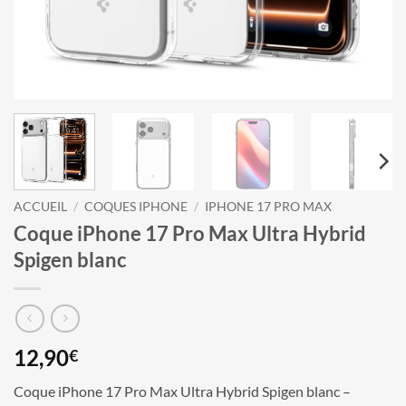
ACCUEIL
/
COQUES IPHONE
/
IPHONE 17 PRO MAX
Coque iPhone 17 Pro Max Ultra Hybrid
Spigen blanc
12,90
€
Coque iPhone 17 Pro Max Ultra Hybrid Spigen blanc –