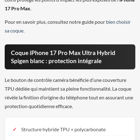
17 Pro Max
.
Pour en savoir plus, consultez notre guide pour
bien choisir
sa coque
.
Coque iPhone 17 Pro Max Ultra Hybrid
Spigen blanc : protection intégrale
Le bouton de contrôle caméra bénéficie d’une couverture
TPU dédiée qui maintient sa pleine fonctionnalité. La coque
révèle la finition d’origine du téléphone tout en assurant une
protection quotidienne efficace.
Structure hybride TPU + polycarbonate