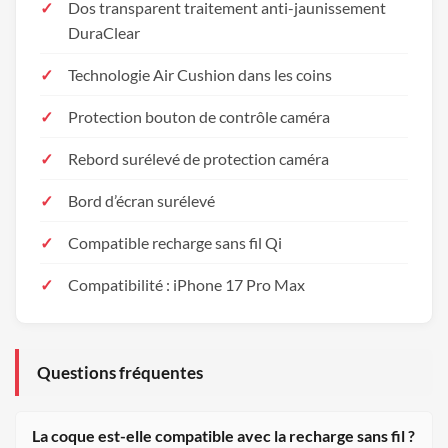
Dos transparent traitement anti-jaunissement
DuraClear
Technologie Air Cushion dans les coins
Protection bouton de contrôle caméra
Rebord surélevé de protection caméra
Bord d’écran surélevé
Compatible recharge sans fil Qi
Compatibilité : iPhone 17 Pro Max
Questions fréquentes
La coque est-elle compatible avec la recharge sans fil ?