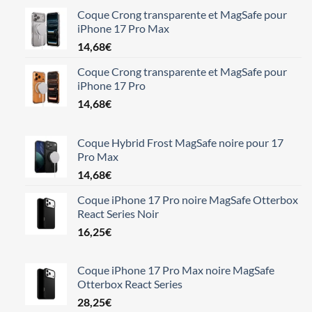
Coque Crong transparente et MagSafe pour
iPhone 17 Pro Max
14,68
€
Coque Crong transparente et MagSafe pour
iPhone 17 Pro
14,68
€
Coque Hybrid Frost MagSafe noire pour 17
Pro Max
14,68
€
Coque iPhone 17 Pro noire MagSafe Otterbox
React Series Noir
16,25
€
Coque iPhone 17 Pro Max noire MagSafe
Otterbox React Series
28,25
€