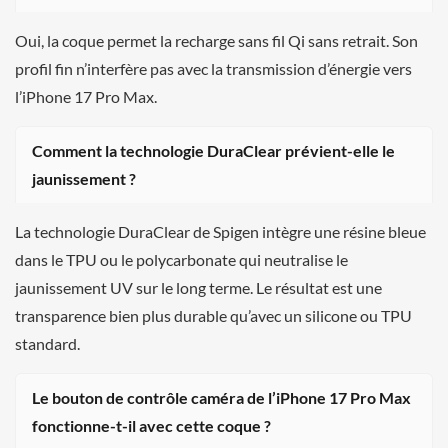
Oui, la coque permet la recharge sans fil Qi sans retrait. Son
profil fin n’interfère pas avec la transmission d’énergie vers
l’iPhone 17 Pro Max.
Comment la technologie DuraClear prévient-elle le
jaunissement ?
La technologie DuraClear de Spigen intègre une résine bleue
dans le TPU ou le polycarbonate qui neutralise le
jaunissement UV sur le long terme. Le résultat est une
transparence bien plus durable qu’avec un silicone ou TPU
standard.
Le bouton de contrôle caméra de l’iPhone 17 Pro Max
fonctionne-t-il avec cette coque ?