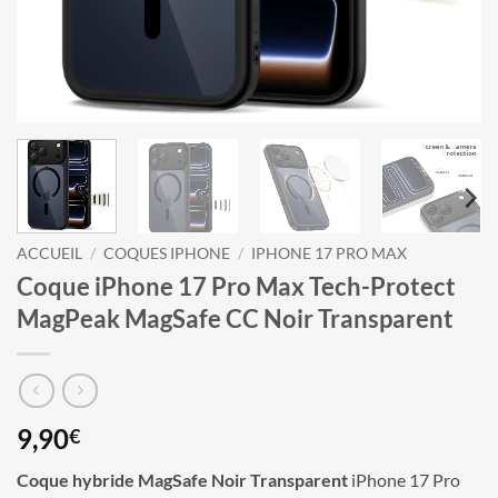
ACCUEIL
/
COQUES IPHONE
/
IPHONE 17 PRO MAX
Coque iPhone 17 Pro Max Tech-Protect
MagPeak MagSafe CC Noir Transparent
9,90
€
Coque hybride MagSafe Noir Transparent
iPhone 17 Pro