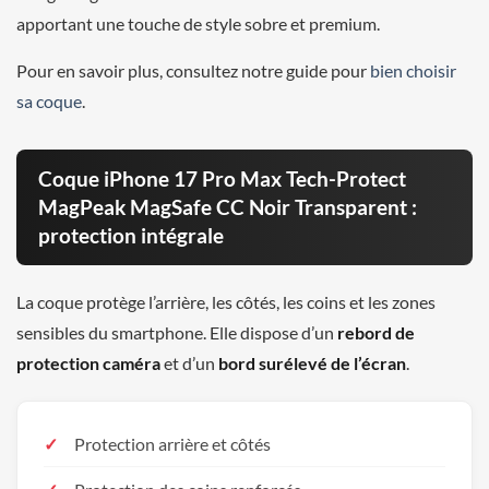
apportant une touche de style sobre et premium.
Pour en savoir plus, consultez notre guide pour
bien choisir
sa coque
.
Coque iPhone 17 Pro Max Tech-Protect
MagPeak MagSafe CC Noir Transparent :
protection intégrale
La coque protège l’arrière, les côtés, les coins et les zones
sensibles du smartphone. Elle dispose d’un
rebord de
protection caméra
et d’un
bord surélevé de l’écran
.
Protection arrière et côtés