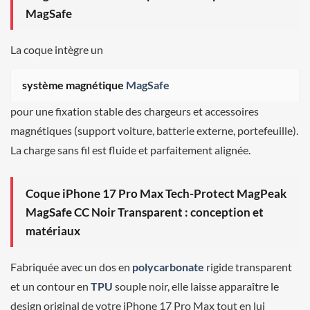
MagSafe
La coque intègre un
système magnétique
MagSafe
pour une fixation stable des chargeurs et accessoires
magnétiques (support voiture, batterie externe, portefeuille).
La charge sans fil est fluide et parfaitement alignée.
Coque iPhone 17 Pro Max Tech-Protect MagPeak
MagSafe CC Noir Transparent : conception et
matériaux
Fabriquée avec un dos en
polycarbonate
rigide transparent
et un contour en
TPU
souple noir, elle laisse apparaître le
design original de votre iPhone 17 Pro Max tout en lui