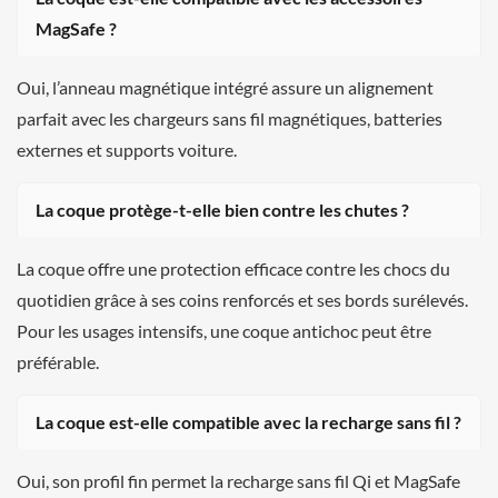
MagSafe ?
Oui, l’anneau magnétique intégré assure un alignement
parfait avec les chargeurs sans fil magnétiques, batteries
externes et supports voiture.
La coque protège-t-elle bien contre les chutes ?
La coque offre une protection efficace contre les chocs du
quotidien grâce à ses coins renforcés et ses bords surélevés.
Pour les usages intensifs, une coque antichoc peut être
préférable.
La coque est-elle compatible avec la recharge sans fil ?
Oui, son profil fin permet la recharge sans fil Qi et MagSafe