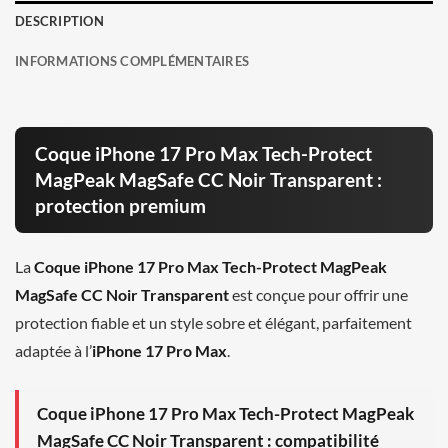
DESCRIPTION
INFORMATIONS COMPLÉMENTAIRES
Coque iPhone 17 Pro Max Tech-Protect
MagPeak MagSafe CC Noir Transparent :
protection premium
La
Coque iPhone 17 Pro Max Tech-Protect MagPeak
MagSafe CC Noir Transparent
est conçue pour offrir une
protection fiable et un style sobre et élégant, parfaitement
adaptée à l’
iPhone 17 Pro Max
.
Coque iPhone 17 Pro Max Tech-Protect MagPeak
MagSafe CC Noir Transparent : compatibilité