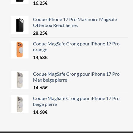
16,25
€
Coque iPhone 17 Pro Max noire MagSafe
Otterbox React Series
28,25
€
Coque MagSafe Crong pour iPhone 17 Pro
orange
14,68
€
Coque MagSafe Crong pour iPhone 17 Pro
Max beige pierre
14,68
€
Coque MagSafe Crong pour iPhone 17 Pro
beige pierre
14,68
€