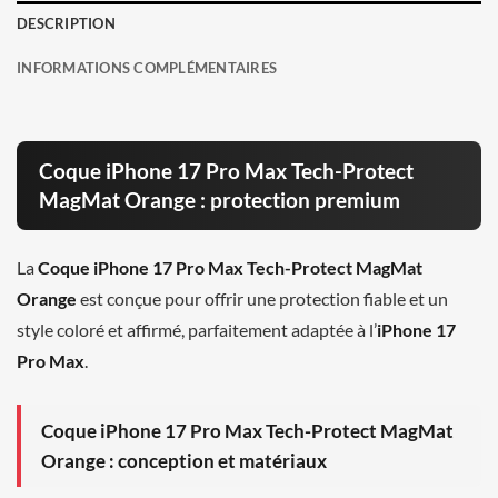
DESCRIPTION
INFORMATIONS COMPLÉMENTAIRES
Coque iPhone 17 Pro Max Tech-Protect
MagMat Orange : protection premium
La
Coque iPhone 17 Pro Max Tech-Protect MagMat
Orange
est conçue pour offrir une protection fiable et un
style coloré et affirmé, parfaitement adaptée à l’
iPhone 17
Pro Max
.
Coque iPhone 17 Pro Max Tech-Protect MagMat
Orange : conception et matériaux