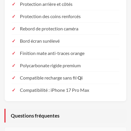
Protection arrière et côtés
Protection des coins renforcés
Rebord de protection caméra
Bord écran surélevé
Finition mate anti-traces orange
Polycarbonate rigide premium
Compatible recharge sans fil
Qi
Compatibilité : iPhone 17 Pro Max
Questions fréquentes