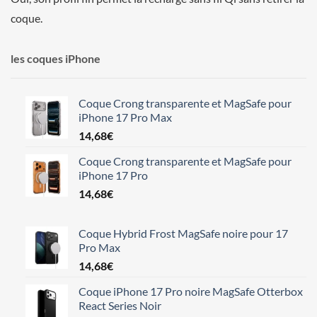
coque.
les coques iPhone
Coque Crong transparente et MagSafe pour
iPhone 17 Pro Max
14,68
€
Coque Crong transparente et MagSafe pour
iPhone 17 Pro
14,68
€
Coque Hybrid Frost MagSafe noire pour 17
Pro Max
14,68
€
Coque iPhone 17 Pro noire MagSafe Otterbox
React Series Noir