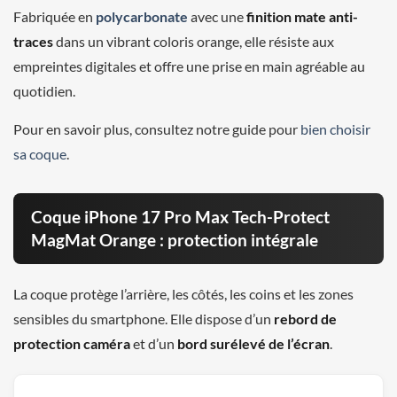
Fabriquée en
polycarbonate
avec une
finition mate anti-
traces
dans un vibrant coloris orange, elle résiste aux
empreintes digitales et offre une prise en main agréable au
quotidien.
Pour en savoir plus, consultez notre guide pour
bien choisir
sa coque
.
Coque iPhone 17 Pro Max Tech-Protect
MagMat Orange : protection intégrale
La coque protège l’arrière, les côtés, les coins et les zones
sensibles du smartphone. Elle dispose d’un
rebord de
protection caméra
et d’un
bord surélevé de l’écran
.