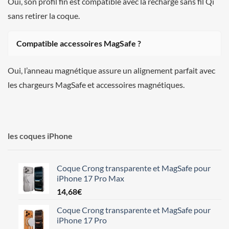
Oui, son profil fin est compatible avec la recharge sans fil Qi
sans retirer la coque.
Compatible accessoires MagSafe ?
Oui, l’anneau magnétique assure un alignement parfait avec
les chargeurs MagSafe et accessoires magnétiques.
les coques iPhone
Coque Crong transparente et MagSafe pour
iPhone 17 Pro Max
14,68
€
Coque Crong transparente et MagSafe pour
iPhone 17 Pro