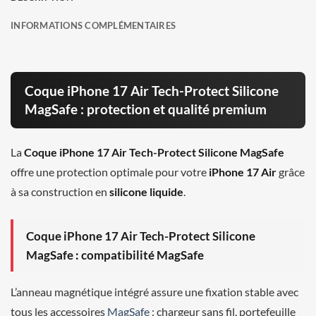
INFORMATIONS COMPLÉMENTAIRES
Coque iPhone 17 Air Tech-Protect Silicone
MagSafe : protection et qualité premium
La
Coque iPhone 17 Air Tech-Protect Silicone MagSafe
offre une protection optimale pour votre
iPhone 17 Air
grâce
à sa construction en
silicone liquide
.
Coque iPhone 17 Air Tech-Protect Silicone
MagSafe : compatibilité MagSafe
L’anneau magnétique intégré assure une fixation stable avec
tous les accessoires
MagSafe
: chargeur sans fil, portefeuille