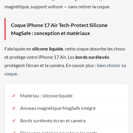
magnétique, support voiture — sans retirer la coque.
Coque iPhone 17 Air Tech-Protect Silicone
MagSafe : conception et matériaux
Fabriquée en
silicone liquide
, cette coque absorbe les chocs
et protège votre iPhone 17 Air. Les
bords surélevés
protègent l’écran et la caméra. En savoir plus :
bien choisir sa
coque
.
Matériau : silicone liquide
Anneau magnétique MagSafe intégré
Bords surélevés écran et caméra
Découpes précises pour tous les ports