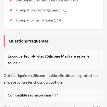
Compatible recharge sans fil Qi
Compatibilité : iPhone 17 Air
Questions fréquentes
La coque Tech-Protect Silicone MagSafe est-elle
solide ?
Oui, fabriquée en silicone liquide, elle offre une protection
efficace contre les chocs du quotidien.
Compatible recharge sans fil ?