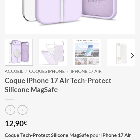
ACCUEIL
/
COQUES IPHONE
/
IPHONE 17 AIR
Coque iPhone 17 Air Tech-Protect
Silicone MagSafe
12,90
€
Coque Tech-Protect Silicone MagSafe
pour
iPhone 17 Air