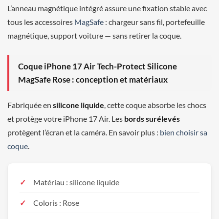
L’anneau magnétique intégré assure une fixation stable avec
tous les accessoires
MagSafe
: chargeur sans fil, portefeuille
magnétique, support voiture — sans retirer la coque.
Coque iPhone 17 Air Tech-Protect Silicone
MagSafe Rose : conception et matériaux
Fabriquée en
silicone liquide
, cette coque absorbe les chocs
et protège votre iPhone 17 Air. Les
bords surélevés
protègent l’écran et la caméra. En savoir plus :
bien choisir sa
coque
.
Matériau : silicone liquide
Coloris : Rose