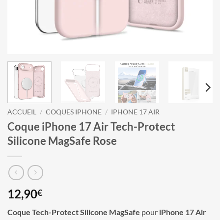
ACCUEIL
/
COQUES IPHONE
/
IPHONE 17 AIR
Coque iPhone 17 Air Tech-Protect
Silicone MagSafe Rose
12,90
€
Coque Tech-Protect Silicone MagSafe
pour
iPhone 17 Air