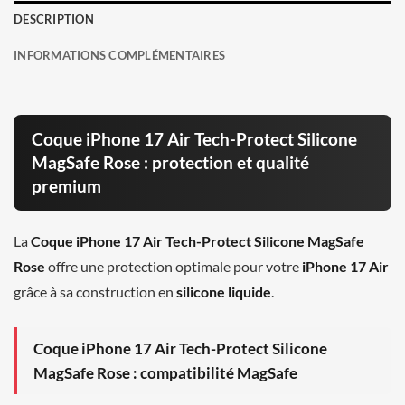
DESCRIPTION
INFORMATIONS COMPLÉMENTAIRES
Coque iPhone 17 Air Tech-Protect Silicone
MagSafe Rose : protection et qualité
premium
La
Coque iPhone 17 Air Tech-Protect Silicone MagSafe
Rose
offre une protection optimale pour votre
iPhone 17 Air
grâce à sa construction en
silicone liquide
.
Coque iPhone 17 Air Tech-Protect Silicone
MagSafe Rose : compatibilité MagSafe