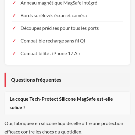
Anneau magnétique MagSafe intégré
Bords surélevés écran et caméra
Découpes précises pour tous les ports
Compatible recharge sans fil Qi
Compatibilité : iPhone 17 Air
Questions fréquentes
La coque Tech-Protect Silicone MagSafe est-elle
solide ?
Oui, fabriquée en silicone liquide, elle offre une protection
efficace contre les chocs du quotidien.