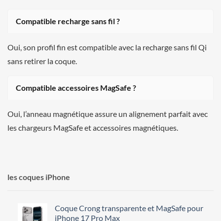
Compatible recharge sans fil ?
Oui, son profil fin est compatible avec la recharge sans fil Qi
sans retirer la coque.
Compatible accessoires MagSafe ?
Oui, l’anneau magnétique assure un alignement parfait avec
les chargeurs MagSafe et accessoires magnétiques.
les coques iPhone
Coque Crong transparente et MagSafe pour
iPhone 17 Pro Max