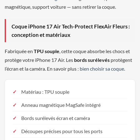
magnétique, support voiture — sans retirer la coque.
Coque iPhone 17 Air Tech-Protect FlexAir Fleurs :
conception et matériaux
Fabriquée en
TPU souple
, cette coque absorbe les chocs et
protège votre iPhone 17 Air. Les
bords surélevés
protègent
l’écran et la caméra. En savoir plus :
bien choisir sa coque
.
Matériau : TPU souple
Anneau magnétique MagSafe intégré
Bords surélevés écran et caméra
Découpes précises pour tous les ports