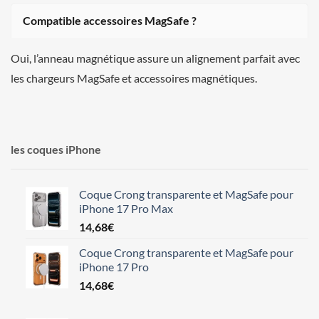
Compatible accessoires MagSafe ?
Oui, l’anneau magnétique assure un alignement parfait avec
les chargeurs MagSafe et accessoires magnétiques.
les coques iPhone
Coque Crong transparente et MagSafe pour
iPhone 17 Pro Max
14,68
€
Coque Crong transparente et MagSafe pour
iPhone 17 Pro
14,68
€