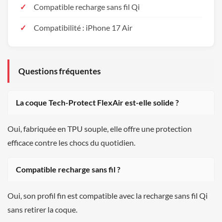
Compatible recharge sans fil Qi
Compatibilité : iPhone 17 Air
Questions fréquentes
La coque Tech-Protect FlexAir est-elle solide ?
Oui, fabriquée en TPU souple, elle offre une protection
efficace contre les chocs du quotidien.
Compatible recharge sans fil ?
Oui, son profil fin est compatible avec la recharge sans fil Qi
sans retirer la coque.