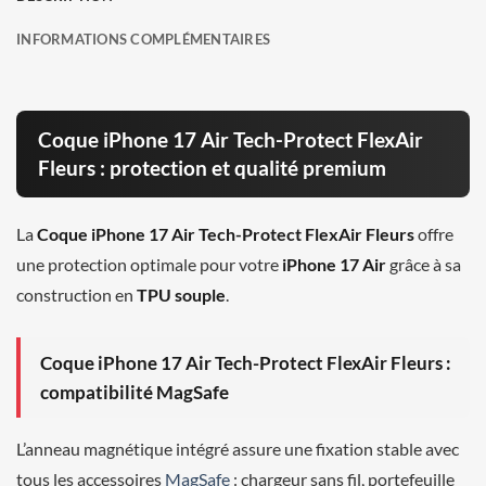
INFORMATIONS COMPLÉMENTAIRES
Coque iPhone 17 Air Tech-Protect FlexAir
Fleurs : protection et qualité premium
La
Coque iPhone 17 Air Tech-Protect FlexAir Fleurs
offre
une protection optimale pour votre
iPhone 17 Air
grâce à sa
construction en
TPU souple
.
Coque iPhone 17 Air Tech-Protect FlexAir Fleurs :
compatibilité MagSafe
L’anneau magnétique intégré assure une fixation stable avec
tous les accessoires
MagSafe
: chargeur sans fil, portefeuille