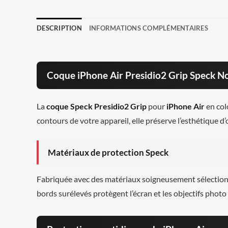
DESCRIPTION
INFORMATIONS COMPLÉMENTAIRES
Coque iPhone Air Presidio2 Grip Speck No
La
coque Speck Presidio2 Grip
pour
iPhone Air
en col
contours de votre appareil, elle préserve l’esthétique d’
Matériaux de protection Speck
Fabriquée avec des matériaux soigneusement sélectionn
bords surélevés protègent l’écran et les objectifs photo