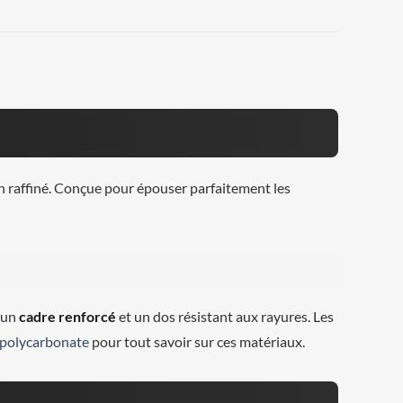
n raffiné. Conçue pour épouser parfaitement les
 un
cadre renforcé
et un dos résistant aux rayures. Les
polycarbonate
pour tout savoir sur ces matériaux.