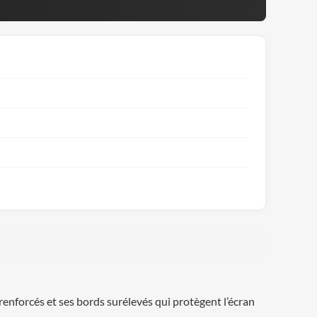
enforcés et ses bords surélevés qui protègent l’écran