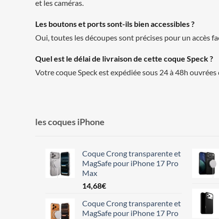
et les caméras.
Les boutons et ports sont-ils bien accessibles ?
Oui, toutes les découpes sont précises pour un accès fa
Quel est le délai de livraison de cette coque Speck ?
Votre coque Speck est expédiée sous 24 à 48h ouvrées d
les coques iPhone
Coque Crong transparente et
MagSafe pour iPhone 17 Pro
Max
14,68
€
Coque Crong transparente et
MagSafe pour iPhone 17 Pro