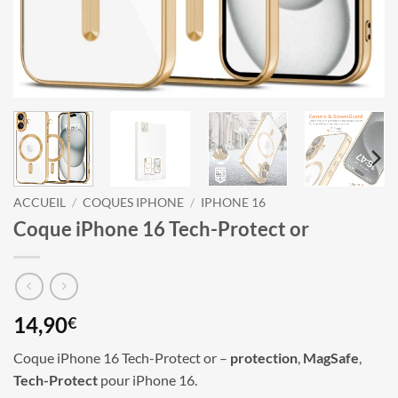
ACCUEIL
/
COQUES IPHONE
/
IPHONE 16
Coque iPhone 16 Tech-Protect or
14,90
€
Coque iPhone 16 Tech-Protect or –
protection
,
MagSafe
,
Tech-Protect
pour iPhone 16.