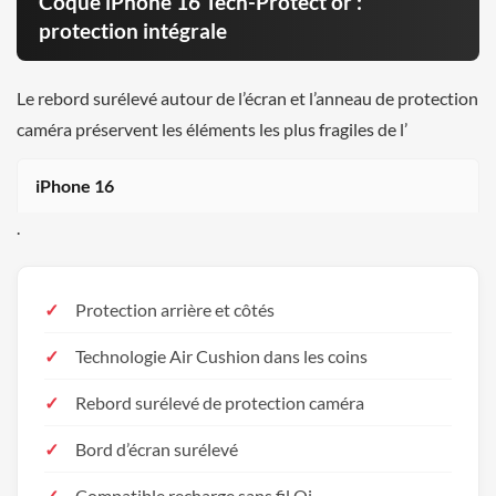
Coque iPhone 16 Tech-Protect or :
protection intégrale
Le rebord surélevé autour de l’écran et l’anneau de protection
caméra préservent les éléments les plus fragiles de l’
iPhone 16
.
Protection arrière et côtés
Technologie Air Cushion dans les coins
Rebord surélevé de protection caméra
Bord d’écran surélevé
Compatible recharge sans fil Qi