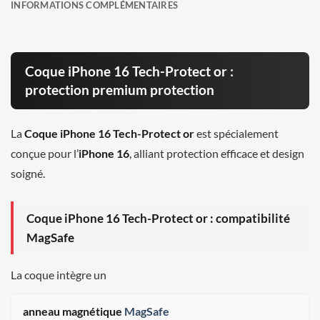
INFORMATIONS COMPLÉMENTAIRES
Coque iPhone 16 Tech-Protect or :
protection premium protection
La
Coque iPhone 16 Tech-Protect or
est spécialement
conçue pour l’
iPhone 16
, alliant protection efficace et design
soigné.
Coque iPhone 16 Tech-Protect or : compatibilité
MagSafe
La coque intègre un
anneau magnétique
MagSafe