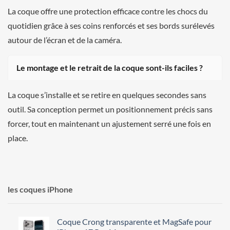
La coque offre une protection efficace contre les chocs du
quotidien grâce à ses coins renforcés et ses bords surélevés
autour de l’écran et de la caméra.
Le montage et le retrait de la coque sont-ils faciles ?
La coque s’installe et se retire en quelques secondes sans
outil. Sa conception permet un positionnement précis sans
forcer, tout en maintenant un ajustement serré une fois en
place.
les coques iPhone
Coque Crong transparente et MagSafe pour