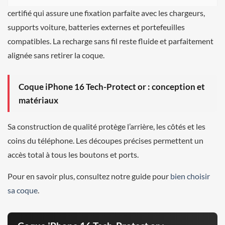
certifié qui assure une fixation parfaite avec les chargeurs,
supports voiture, batteries externes et portefeuilles
compatibles. La recharge sans fil reste fluide et parfaitement
alignée sans retirer la coque.
Coque iPhone 16 Tech-Protect or : conception et
matériaux
Sa construction de qualité protège l’arrière, les côtés et les
coins du téléphone. Les découpes précises permettent un
accès total à tous les boutons et ports.
Pour en savoir plus, consultez notre guide pour
bien choisir
sa coque
.