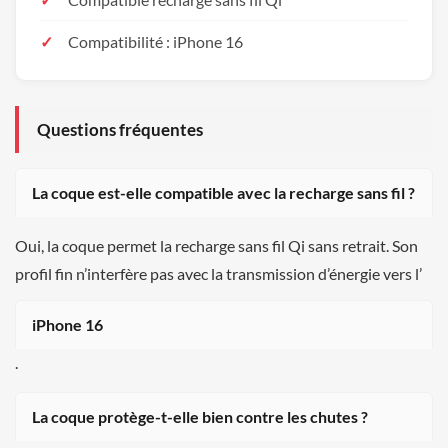
Compatibilité : iPhone 16
Questions fréquentes
La coque est-elle compatible avec la recharge sans fil ?
Oui, la coque permet la recharge sans fil Qi sans retrait. Son
profil fin n’interfère pas avec la transmission d’énergie vers l’
iPhone 16
.
La coque protège-t-elle bien contre les chutes ?