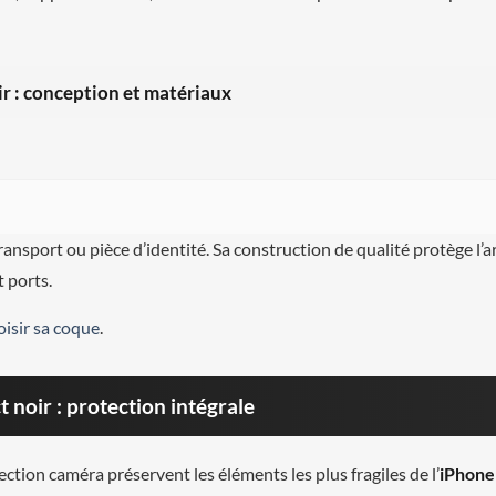
r : conception et matériaux
ansport ou pièce d’identité. Sa construction de qualité protège l’ar
 ports.
oisir sa coque
.
 noir : protection intégrale
ection caméra préservent les éléments les plus fragiles de l’
iPhone