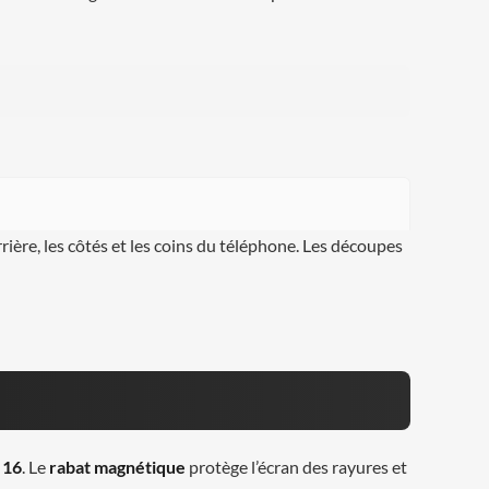
rière, les côtés et les coins du téléphone. Les découpes
 16
. Le
rabat magnétique
protège l’écran des rayures et