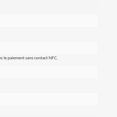
ec le paiement sans contact NFC.