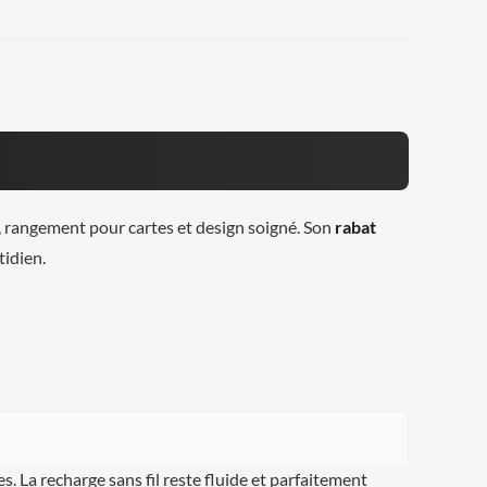
ce, rangement pour cartes et design soigné. Son
rabat
idien.
s. La recharge sans fil reste fluide et parfaitement