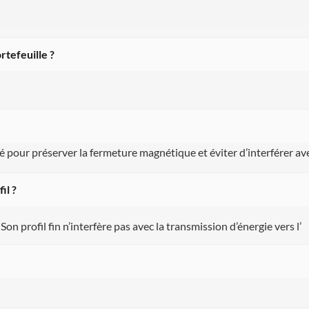
rtefeuille ?
 pour préserver la fermeture magnétique et éviter d’interférer av
il ?
Son profil fin n’interfère pas avec la transmission d’énergie vers l’