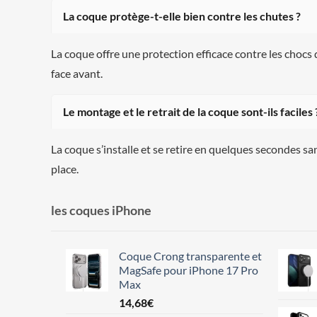
La coque protège-t-elle bien contre les chutes ?
La coque offre une protection efficace contre les chocs 
face avant.
Le montage et le retrait de la coque sont-ils faciles 
La coque s’installe et se retire en quelques secondes s
place.
les coques iPhone
Coque Crong transparente et
MagSafe pour iPhone 17 Pro
Max
14,68
€