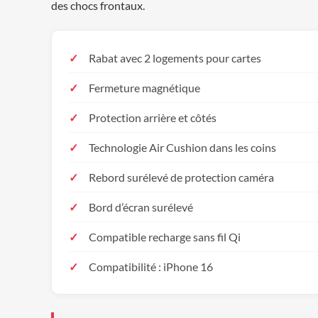
des chocs frontaux.
Rabat avec 2 logements pour cartes
Fermeture magnétique
Protection arrière et côtés
Technologie Air Cushion dans les coins
Rebord surélevé de protection caméra
Bord d’écran surélevé
Compatible recharge sans fil Qi
Compatibilité : iPhone 16