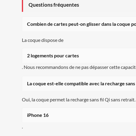
Questions fréquentes
Combien de cartes peut-on glisser dans la coque po
La coque dispose de
2 logements pour cartes
. Nous recommandons de ne pas dépasser cette capacité
La coque est-elle compatible avec la recharge sans f
Oui, la coque permet la recharge sans fil Qi sans retrait. 
iPhone 16
.