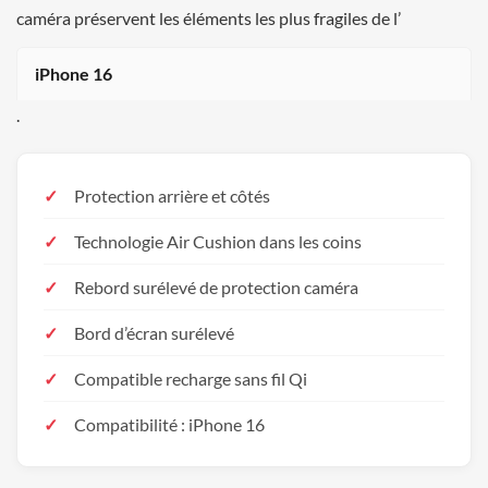
caméra préservent les éléments les plus fragiles de l’
iPhone 16
.
Protection arrière et côtés
Technologie Air Cushion dans les coins
Rebord surélevé de protection caméra
Bord d’écran surélevé
Compatible recharge sans fil Qi
Compatibilité : iPhone 16