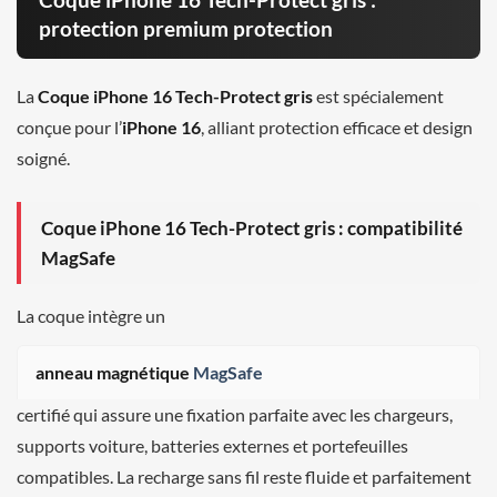
protection premium protection
La
Coque iPhone 16 Tech-Protect gris
est spécialement
conçue pour l’
iPhone 16
, alliant protection efficace et design
soigné.
Coque iPhone 16 Tech-Protect gris : compatibilité
MagSafe
La coque intègre un
anneau magnétique
MagSafe
certifié qui assure une fixation parfaite avec les chargeurs,
supports voiture, batteries externes et portefeuilles
compatibles. La recharge sans fil reste fluide et parfaitement