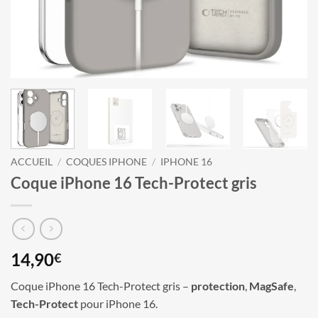
ACCUEIL
/
COQUES IPHONE
/
IPHONE 16
Coque iPhone 16 Tech-Protect gris
14,90
€
Coque iPhone 16 Tech-Protect gris –
protection
,
MagSafe
,
Tech-Protect
pour iPhone 16.