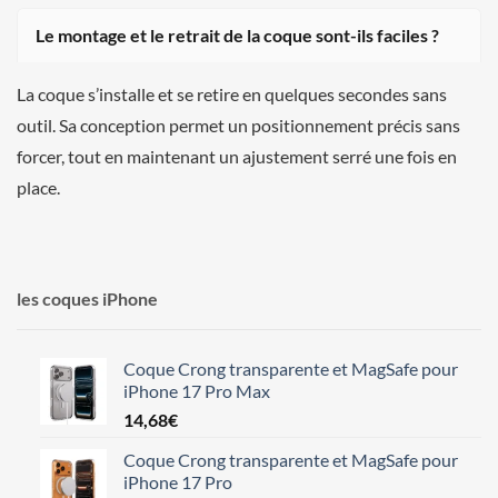
Le montage et le retrait de la coque sont-ils faciles ?
La coque s’installe et se retire en quelques secondes sans
outil. Sa conception permet un positionnement précis sans
forcer, tout en maintenant un ajustement serré une fois en
place.
les coques iPhone
Coque Crong transparente et MagSafe pour
iPhone 17 Pro Max
14,68
€
Coque Crong transparente et MagSafe pour
iPhone 17 Pro