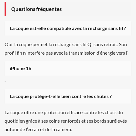
Questions fréquentes
La coque est-elle compatible avec la recharge sans fil ?
Oui, la coque permet la recharge sans fil Qi sans retrait. Son
profil fin n’interfère pas avec la transmission d’énergie vers l’
iPhone 16
.
La coque protège-t-elle bien contre les chutes ?
La coque offre une protection efficace contre les chocs du
quotidien grâce à ses coins renforcés et ses bords surélevés
autour de l’écran et de la caméra.