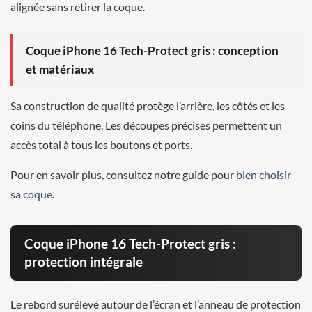
alignée sans retirer la coque.
Coque iPhone 16 Tech-Protect gris : conception
et matériaux
Sa construction de qualité protège l’arrière, les côtés et les
coins du téléphone. Les découpes précises permettent un
accès total à tous les boutons et ports.
Pour en savoir plus, consultez notre guide pour
bien choisir
sa coque
.
Coque iPhone 16 Tech-Protect gris :
protection intégrale
Le rebord surélevé autour de l’écran et l’anneau de protection