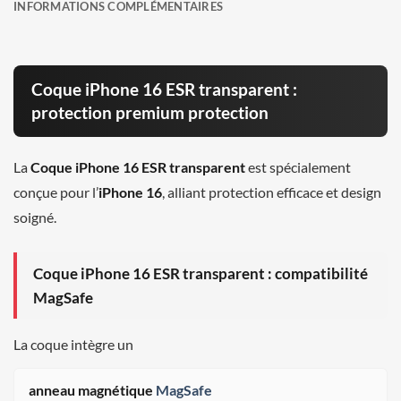
INFORMATIONS COMPLÉMENTAIRES
Coque iPhone 16 ESR transparent :
protection premium protection
La
Coque iPhone 16 ESR transparent
est spécialement
conçue pour l’
iPhone 16
, alliant protection efficace et design
soigné.
Coque iPhone 16 ESR transparent : compatibilité
MagSafe
La coque intègre un
anneau magnétique
MagSafe