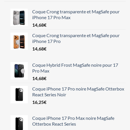
Coque Crong transparente et MagSafe pour
iPhone 17 Pro Max
14,68
€
Coque Crong transparente et MagSafe pour
iPhone 17 Pro
14,68
€
Coque Hybrid Frost MagSafe noire pour 17
Pro Max
14,68
€
Coque iPhone 17 Pro noire MagSafe Otterbox
React Series Noir
16,25
€
Coque iPhone 17 Pro Max noire MagSafe
Otterbox React Series