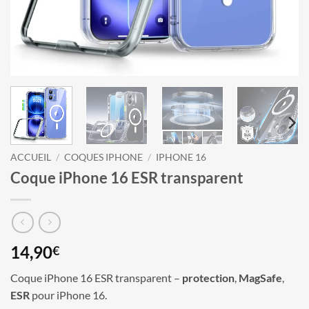
ACCUEIL
/
COQUES IPHONE
/
IPHONE 16
Coque iPhone 16 ESR transparent
14,90
€
Coque iPhone 16 ESR transparent –
protection
,
MagSafe
,
ESR
pour iPhone 16.