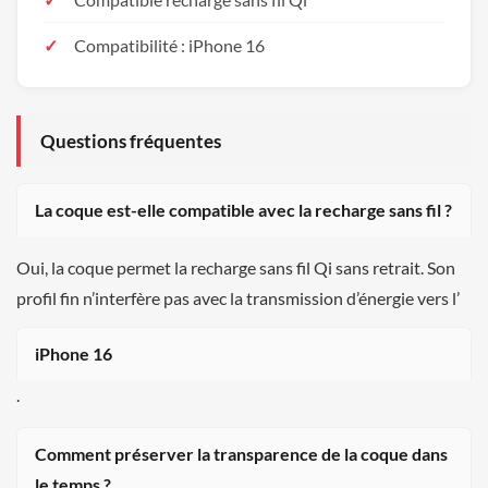
Compatibilité : iPhone 16
Questions fréquentes
La coque est-elle compatible avec la recharge sans fil ?
Oui, la coque permet la recharge sans fil Qi sans retrait. Son
profil fin n’interfère pas avec la transmission d’énergie vers l’
iPhone 16
.
Comment préserver la transparence de la coque dans
le temps ?