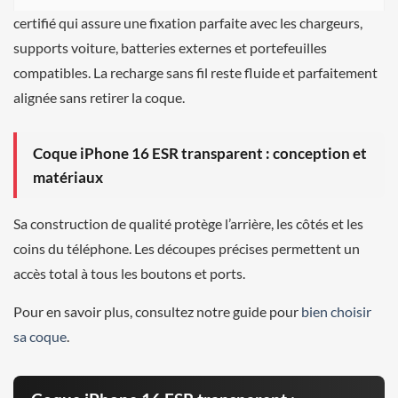
certifié qui assure une fixation parfaite avec les chargeurs,
supports voiture, batteries externes et portefeuilles
compatibles. La recharge sans fil reste fluide et parfaitement
alignée sans retirer la coque.
Coque iPhone 16 ESR transparent : conception et
matériaux
Sa construction de qualité protège l’arrière, les côtés et les
coins du téléphone. Les découpes précises permettent un
accès total à tous les boutons et ports.
Pour en savoir plus, consultez notre guide pour
bien choisir
sa coque
.