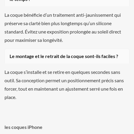
La coque bénéficie d’un traitement anti-jaunissement qui
préserve sa clarté bien plus longtemps qu’un silicone
standard. Évitez une exposition prolongée au soleil direct
pour maximiser sa longévité.
Le montage et le retrait de la coque sont-ils faciles ?
La coque s’installe et se retire en quelques secondes sans
outil. Sa conception permet un positionnement précis sans
forcer, tout en maintenant un ajustement serré une fois en
place.
les coques iPhone