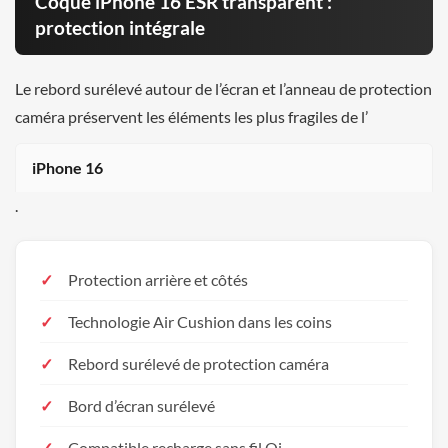
Coque iPhone 16 ESR transparent :
protection intégrale
Le rebord surélevé autour de l’écran et l’anneau de protection
caméra préservent les éléments les plus fragiles de l’
iPhone 16
.
Protection arrière et côtés
Technologie Air Cushion dans les coins
Rebord surélevé de protection caméra
Bord d’écran surélevé
Compatible recharge sans fil Qi