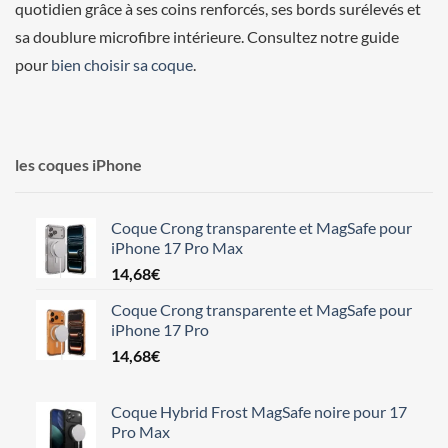
quotidien grâce à ses coins renforcés, ses bords surélevés et
sa doublure microfibre intérieure. Consultez notre guide
pour
bien choisir sa coque
.
les coques iPhone
Coque Crong transparente et MagSafe pour
iPhone 17 Pro Max
14,68
€
Coque Crong transparente et MagSafe pour
iPhone 17 Pro
14,68
€
Coque Hybrid Frost MagSafe noire pour 17
Pro Max