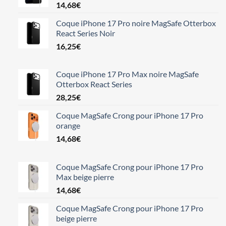
14,68
€
Coque iPhone 17 Pro noire MagSafe Otterbox
React Series Noir
16,25
€
Coque iPhone 17 Pro Max noire MagSafe
Otterbox React Series
28,25
€
Coque MagSafe Crong pour iPhone 17 Pro
orange
14,68
€
Coque MagSafe Crong pour iPhone 17 Pro
Max beige pierre
14,68
€
Coque MagSafe Crong pour iPhone 17 Pro
beige pierre