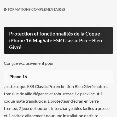
INFORMATIONS COMPLÉMENTAIRES
Protection et fonctionnalités de la Coque
iPhone 16 MagSafe ESR Classic Pro – Bleu
Givré
Conçue exclusivement pour
iPhone 16
, cette coque ESR Classic Pro en finition Bleu Givré mate et
translucide allie élégance et robustesse. Le pack inclut 1
coque mate translucide, 1 protecteur d’écran en verre
trempé, 2 jeux de boutons interchangeables faciles à presser
et 1 cadre d’alignement pour une installation parfaite.