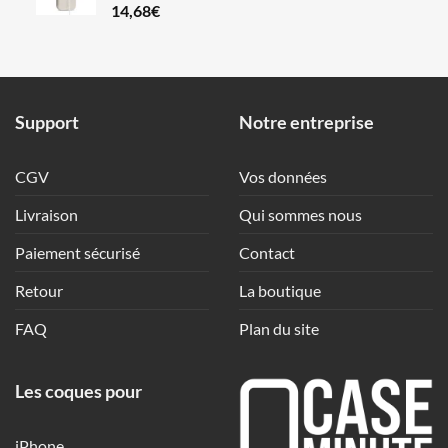
14,68
€
Support
Notre entreprise
CGV
Vos données
Livraison
Qui sommes nous
Paiement sécurisé
Contact
Retour
La boutique
FAQ
Plan du site
Les coques pour
iPhone