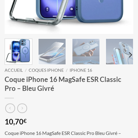
ACCUEIL
/
COQUES IPHONE
/
IPHONE 16
Coque iPhone 16 MagSafe ESR Classic
Pro – Bleu Givré
10,70
€
Coque iPhone 16 MagSafe ESR Classic Pro Bleu Givré –