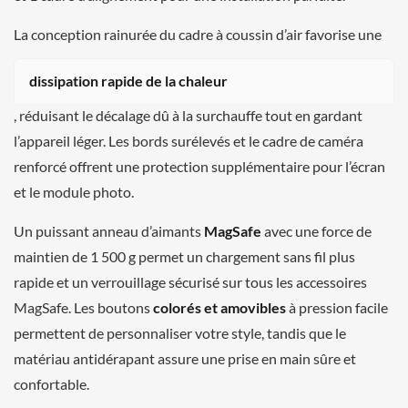
La conception rainurée du cadre à coussin d’air favorise une
dissipation rapide de la chaleur
, réduisant le décalage dû à la surchauffe tout en gardant
l’appareil léger. Les bords surélevés et le cadre de caméra
renforcé offrent une protection supplémentaire pour l’écran
et le module photo.
Un puissant anneau d’aimants
MagSafe
avec une force de
maintien de 1 500 g permet un chargement sans fil plus
rapide et un verrouillage sécurisé sur tous les accessoires
MagSafe. Les boutons
colorés et amovibles
à pression facile
permettent de personnaliser votre style, tandis que le
matériau antidérapant assure une prise en main sûre et
confortable.