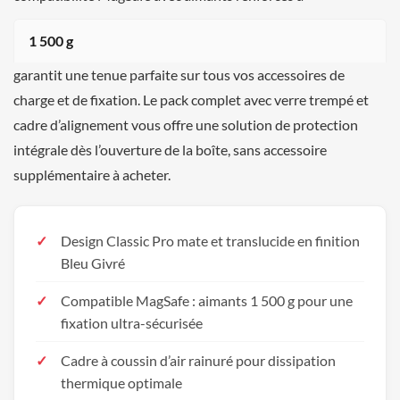
1 500 g
garantit une tenue parfaite sur tous vos accessoires de
charge et de fixation. Le pack complet avec verre trempé et
cadre d’alignement vous offre une solution de protection
intégrale dès l’ouverture de la boîte, sans accessoire
supplémentaire à acheter.
Design Classic Pro mate et translucide en finition
Bleu Givré
Compatible MagSafe : aimants 1 500 g pour une
fixation ultra-sécurisée
Cadre à coussin d’air rainuré pour dissipation
thermique optimale