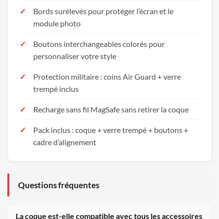
Bords surélevés pour protéger l’écran et le
module photo
Boutons interchangeables colorés pour
personnaliser votre style
Protection militaire : coins Air Guard + verre
trempé inclus
Recharge sans fil MagSafe sans retirer la coque
Pack inclus : coque + verre trempé + boutons +
cadre d’alignement
Questions fréquentes
La coque est-elle compatible avec tous les accessoires