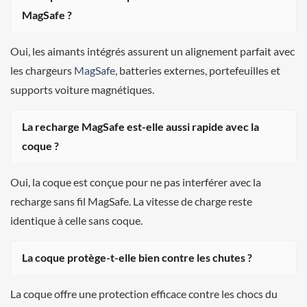
MagSafe ?
Oui, les aimants intégrés assurent un alignement parfait avec
les chargeurs
MagSafe
, batteries externes, portefeuilles et
supports voiture magnétiques.
La recharge MagSafe est-elle aussi rapide avec la
coque ?
Oui, la coque est conçue pour ne pas interférer avec la
recharge sans fil MagSafe. La vitesse de charge reste
identique à celle sans coque.
La coque protège-t-elle bien contre les chutes ?
La coque offre une protection efficace contre les chocs du