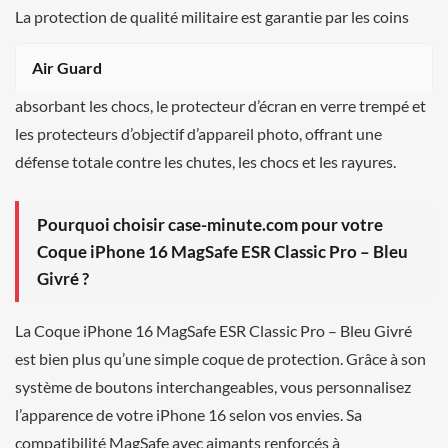
La protection de qualité militaire est garantie par les coins
Air Guard
absorbant les chocs, le protecteur d’écran en verre trempé et
les protecteurs d’objectif d’appareil photo, offrant une
défense totale contre les chutes, les chocs et les rayures.
Pourquoi choisir case-minute.com pour votre
Coque iPhone 16 MagSafe ESR Classic Pro – Bleu
Givré ?
La Coque iPhone 16 MagSafe ESR Classic Pro – Bleu Givré
est bien plus qu’une simple coque de protection. Grâce à son
système de boutons interchangeables, vous personnalisez
l’apparence de votre iPhone 16 selon vos envies. Sa
compatibilité MagSafe avec aimants renforcés à