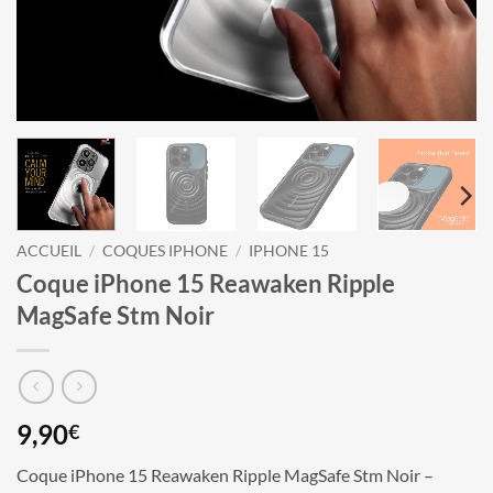
ACCUEIL
/
COQUES IPHONE
/
IPHONE 15
Coque iPhone 15 Reawaken Ripple
MagSafe Stm Noir
9,90
€
Coque iPhone 15 Reawaken Ripple MagSafe Stm Noir –