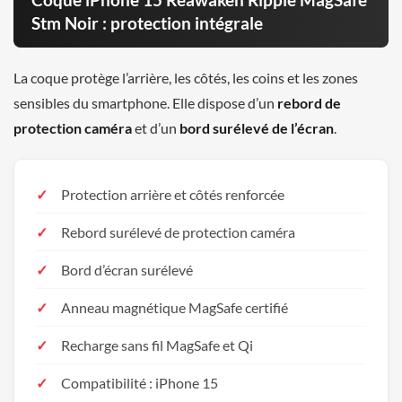
Stm Noir : protection intégrale
La coque protège l’arrière, les côtés, les coins et les zones
sensibles du smartphone. Elle dispose d’un
rebord de
protection caméra
et d’un
bord surélevé de l’écran
.
Protection arrière et côtés renforcée
Rebord surélevé de protection caméra
Bord d’écran surélevé
Anneau magnétique MagSafe certifié
Recharge sans fil MagSafe et Qi
Compatibilité : iPhone 15