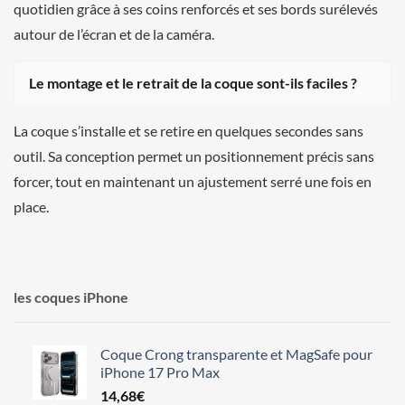
quotidien grâce à ses coins renforcés et ses bords surélevés
autour de l’écran et de la caméra.
Le montage et le retrait de la coque sont-ils faciles ?
La coque s’installe et se retire en quelques secondes sans
outil. Sa conception permet un positionnement précis sans
forcer, tout en maintenant un ajustement serré une fois en
place.
les coques iPhone
Coque Crong transparente et MagSafe pour
iPhone 17 Pro Max
14,68
€