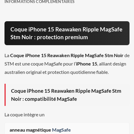
INFORMATIONS COMPLÉMENTAIRES
Coque iPhone 15 Reawaken Ripple MagSafe
Stm Noir : protection premium
La
Coque iPhone 15 Reawaken Ripple MagSafe Stm Noir
de
STM est une coque MagSafe pour l’
iPhone 15
, alliant design
australien original et protection quotidienne fiable.
Coque iPhone 15 Reawaken Ripple MagSafe Stm
Noir : compatibilité MagSafe
La coque intègre un
anneau magnétique
MagSafe