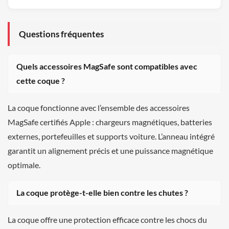
Questions fréquentes
Quels accessoires MagSafe sont compatibles avec
cette coque ?
La coque fonctionne avec l’ensemble des accessoires
MagSafe certifiés Apple : chargeurs magnétiques, batteries
externes, portefeuilles et supports voiture. L’anneau intégré
garantit un alignement précis et une puissance magnétique
optimale.
La coque protège-t-elle bien contre les chutes ?
La coque offre une protection efficace contre les chocs du