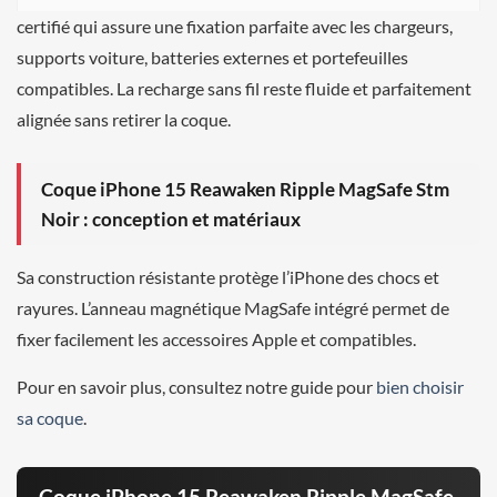
certifié qui assure une fixation parfaite avec les chargeurs,
supports voiture, batteries externes et portefeuilles
compatibles. La recharge sans fil reste fluide et parfaitement
alignée sans retirer la coque.
Coque iPhone 15 Reawaken Ripple MagSafe Stm
Noir : conception et matériaux
Sa construction résistante protège l’iPhone des chocs et
rayures. L’anneau magnétique MagSafe intégré permet de
fixer facilement les accessoires Apple et compatibles.
Pour en savoir plus, consultez notre guide pour
bien choisir
sa coque
.
Coque iPhone 15 Reawaken Ripple MagSafe