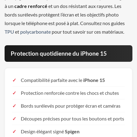
à un
cadre renforcé
et un dos résistant aux rayures. Les
bords surélevés protègent l’écran et les objectifs photo
lorsque le téléphone est posé à plat. Consultez nos guides
TPU
et
polycarbonate
pour tout savoir sur ces matériaux.
Protection quotidienne du iPhone 15
Compatibilité parfaite avec le
iPhone 15
Protection renforcée contre les chocs et chutes
Bords surélevés pour protéger écran et caméras
Découpes précises pour tous les boutons et ports
Design élégant signé
Spigen