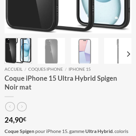
ACCUEIL
/
COQUES IPHONE
/
IPHONE 15
Coque iPhone 15 Ultra Hybrid Spigen
Noir mat
24,90
€
Coque Spigen
pour iPhone 15. gamme
Ultra Hybrid
. coloris