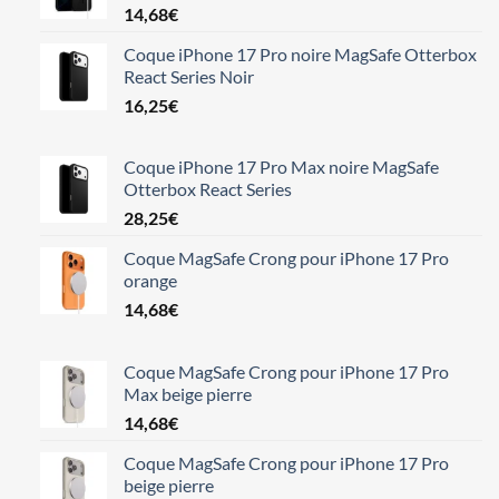
14,68
€
Coque iPhone 17 Pro noire MagSafe Otterbox
React Series Noir
16,25
€
Coque iPhone 17 Pro Max noire MagSafe
Otterbox React Series
28,25
€
Coque MagSafe Crong pour iPhone 17 Pro
orange
14,68
€
Coque MagSafe Crong pour iPhone 17 Pro
Max beige pierre
14,68
€
Coque MagSafe Crong pour iPhone 17 Pro
beige pierre