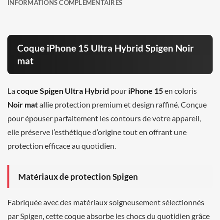
INFORMATIONS COMPLÉMENTAIRES
Coque iPhone 15 Ultra Hybrid Spigen Noir
mat
La
coque Spigen Ultra Hybrid
pour
iPhone 15
en coloris
Noir mat
allie protection premium et design raffiné. Conçue
pour épouser parfaitement les contours de votre appareil,
elle préserve l’esthétique d’origine tout en offrant une
protection efficace au quotidien.
Matériaux de protection Spigen
Fabriquée avec des matériaux soigneusement sélectionnés
par Spigen, cette coque absorbe les chocs du quotidien grâce