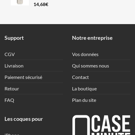
14,68
€
Support
Notre entreprise
CGV
Vos données
Livraison
Qui sommes nous
Paiement sécurisé
Contact
Retour
La boutique
FAQ
Plan du site
Les coques pour