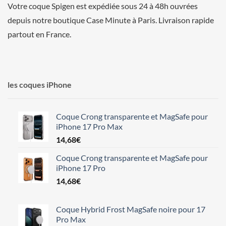
Votre coque Spigen est expédiée sous 24 à 48h ouvrées
depuis notre boutique Case Minute à Paris. Livraison rapide
partout en France.
les coques iPhone
Coque Crong transparente et MagSafe pour
iPhone 17 Pro Max
14,68
€
Coque Crong transparente et MagSafe pour
iPhone 17 Pro
14,68
€
Coque Hybrid Frost MagSafe noire pour 17
Pro Max