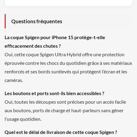
Questions fréquentes
La coque Spigen pour iPhone 15 protège-t-elle
efficacement des chutes ?
Oui, cette coque Spigen Ultra Hybrid offre une protection
éprouvée contre les chocs du quotidien grâce à ses matériaux
renforcés et ses bords surélevés qui protègent l’écran et les
caméras.
Les boutons et ports sont-ils bien accessibles ?
Oui, toutes les découpes sont précises pour un accès facile
aux boutons, ports de charge et haut-parleurs sans gêner
l’usage quotidien.
Quel est le délai de livraison de cette coque Spigen ?