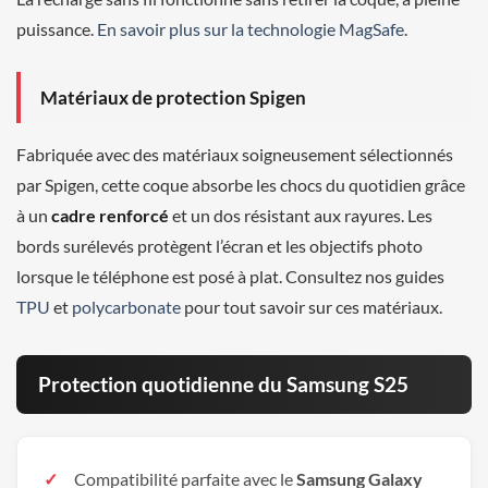
puissance.
En savoir plus sur la technologie MagSafe
.
Matériaux de protection Spigen
Fabriquée avec des matériaux soigneusement sélectionnés
par Spigen, cette coque absorbe les chocs du quotidien grâce
à un
cadre renforcé
et un dos résistant aux rayures. Les
bords surélevés protègent l’écran et les objectifs photo
lorsque le téléphone est posé à plat. Consultez nos guides
TPU
et
polycarbonate
pour tout savoir sur ces matériaux.
Protection quotidienne du Samsung S25
Compatibilité parfaite avec le
Samsung Galaxy