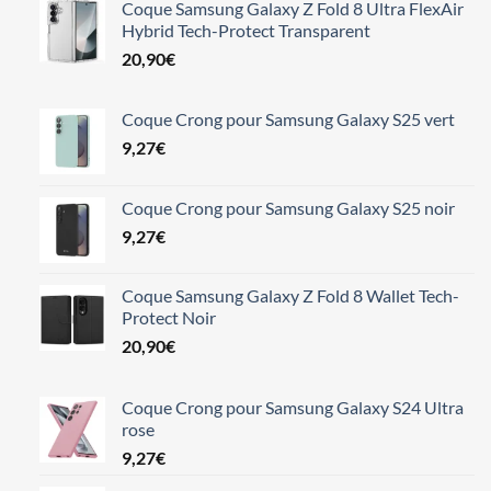
Coque Samsung Galaxy Z Fold 8 Ultra FlexAir
Hybrid Tech-Protect Transparent
20,90
€
Coque Crong pour Samsung Galaxy S25 vert
9,27
€
Coque Crong pour Samsung Galaxy S25 noir
9,27
€
Coque Samsung Galaxy Z Fold 8 Wallet Tech-
Protect Noir
20,90
€
Coque Crong pour Samsung Galaxy S24 Ultra
rose
9,27
€