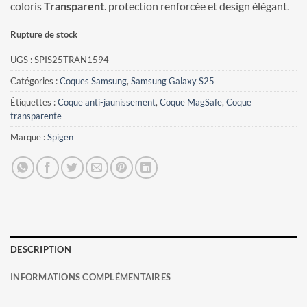
coloris
Transparent
. protection renforcée et design élégant.
Rupture de stock
UGS :
SPIS25TRAN1594
Catégories :
Coques Samsung
,
Samsung Galaxy S25
Étiquettes :
Coque anti-jaunissement
,
Coque MagSafe
,
Coque
transparente
Marque :
Spigen
DESCRIPTION
INFORMATIONS COMPLÉMENTAIRES