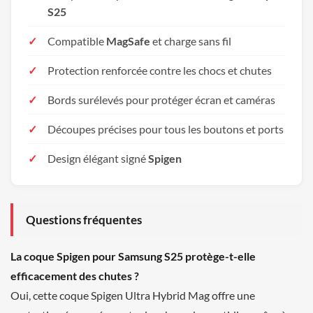
S25
Compatible
MagSafe
et charge sans fil
Protection renforcée contre les chocs et chutes
Bords surélevés pour protéger écran et caméras
Découpes précises pour tous les boutons et ports
Design élégant signé
Spigen
Questions fréquentes
La coque Spigen pour Samsung S25 protège-t-elle
efficacement des chutes ?
Oui, cette coque Spigen Ultra Hybrid Mag offre une