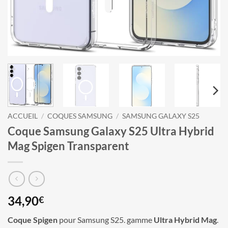
ACCUEIL
/
COQUES SAMSUNG
/
SAMSUNG GALAXY S25
Coque Samsung Galaxy S25 Ultra Hybrid
Mag Spigen Transparent
34,90
€
Coque Spigen
pour Samsung S25. gamme
Ultra Hybrid Mag
.