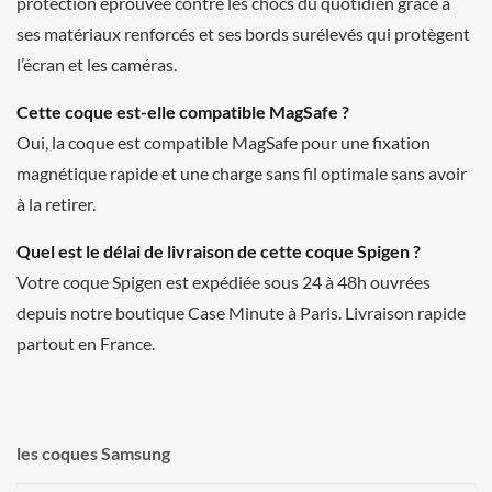
protection éprouvée contre les chocs du quotidien grâce à
ses matériaux renforcés et ses bords surélevés qui protègent
l’écran et les caméras.
Cette coque est-elle compatible MagSafe ?
Oui, la coque est compatible MagSafe pour une fixation
magnétique rapide et une charge sans fil optimale sans avoir
à la retirer.
Quel est le délai de livraison de cette coque Spigen ?
Votre coque Spigen est expédiée sous 24 à 48h ouvrées
depuis notre boutique Case Minute à Paris. Livraison rapide
partout en France.
les coques Samsung