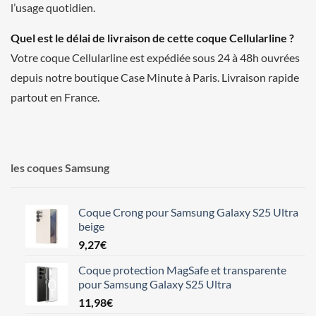
l’usage quotidien.
Quel est le délai de livraison de cette coque Cellularline ?
Votre coque Cellularline est expédiée sous 24 à 48h ouvrées
depuis notre boutique Case Minute à Paris. Livraison rapide
partout en France.
les coques Samsung
Coque Crong pour Samsung Galaxy S25 Ultra
beige
9,27
€
Coque protection MagSafe et transparente
pour Samsung Galaxy S25 Ultra
11,98
€