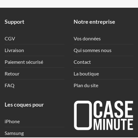
Support
Notre entreprise
CGV
Vos données
Livraison
Qui sommes nous
Paiement sécurisé
Contact
Retour
La boutique
FAQ
Plan du site
Les coques pour
iPhone
Samsung