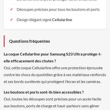
Découpes précises pour tous les boutons et ports
Design élégant signé
Cellularline
Questions fréquentes
La coque Cellularline pour Samsung S23 Ultra protège-t-
elle efficacement des chutes ?
Oui, cette coque Cellularline offre une protection éprouvée
contre les chocs du quotidien grâce à ses matériaux renforcés
et ses bords surélevés qui protègent l’écran et les caméras.
Les boutons et ports sont-ils bien accessibles ?
Oui, toutes les découpes sont précises pour un accès facile
aux boutons, ports de charge et haut-parleurs sans gêner