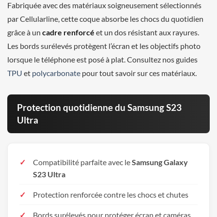
Fabriquée avec des matériaux soigneusement sélectionnés
par Cellularline, cette coque absorbe les chocs du quotidien
grâce à un
cadre renforcé
et un dos résistant aux rayures.
Les bords surélevés protègent l’écran et les objectifs photo
lorsque le téléphone est posé à plat. Consultez nos guides
TPU
et
polycarbonate
pour tout savoir sur ces matériaux.
Protection quotidienne du Samsung S23
Ultra
Compatibilité parfaite avec le
Samsung Galaxy
S23 Ultra
Protection renforcée contre les chocs et chutes
Bords surélevés pour protéger écran et caméras