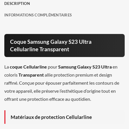
DESCRIPTION
INFORMATIONS COMPLÉMENTAIRES
Coque Samsung Galaxy S23 Ultra
Cellularline Transparent
La
coque Cellularline
pour
Samsung Galaxy S23 Ultra
en
coloris
Transparent
allie protection premium et design
raffiné. Conçue pour épouser parfaitement les contours de
votre appareil, elle préserve l’esthétique d’origine tout en
offrant une protection efficace au quotidien.
Matériaux de protection Cellularline