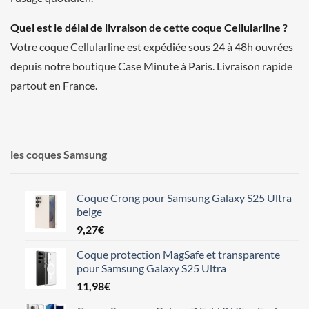
Quel est le délai de livraison de cette coque Cellularline ?
Votre coque Cellularline est expédiée sous 24 à 48h ouvrées
depuis notre boutique Case Minute à Paris. Livraison rapide
partout en France.
les coques Samsung
Coque Crong pour Samsung Galaxy S25 Ultra
beige
9,27
€
Coque protection MagSafe et transparente
pour Samsung Galaxy S25 Ultra
11,98
€