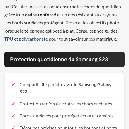
par Cellularline, cette coque absorbe les chocs du quotidien
grâce à un
cadre renforcé
et un dos résistant aux rayures.
Les bords surélevés protègent l’écran et les objectifs photo
lorsque le téléphone est posé à plat. Consultez nos guides
TPU
et
polycarbonate
pour tout savoir sur ces matériaux.
Protection quotidienne du Samsung S23
Compatibilité parfaite avec le
Samsung Galaxy
S23
Protection renforcée contre les chocs et chutes
Bords surélevés pour protéger écran et caméras
Découpes précises pour tous les boutons et ports