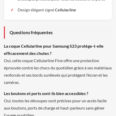
Design élégant signé
Cellularline
Questions fréquentes
La coque Cellularline pour Samsung S23 protège-t-elle
efficacement des chutes ?
Oui, cette coque Cellularline Fine offre une protection
éprouvée contre les chocs du quotidien grâce à ses matériaux
renforcés et ses bords surélevés qui protègent l’écran et les
caméras.
Les boutons et ports sont-ils bien accessibles ?
Oui, toutes les découpes sont précises pour un accès facile
aux boutons, ports de charge et haut-parleurs sans gêner
l’usage quotidien.