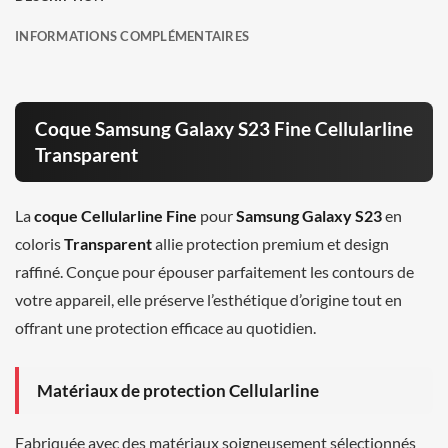
INFORMATIONS COMPLÉMENTAIRES
Coque Samsung Galaxy S23 Fine Cellularline
Transparent
La
coque Cellularline Fine
pour
Samsung Galaxy S23
en
coloris
Transparent
allie protection premium et design
raffiné. Conçue pour épouser parfaitement les contours de
votre appareil, elle préserve l’esthétique d’origine tout en
offrant une protection efficace au quotidien.
Matériaux de protection Cellularline
Fabriquée avec des matériaux soigneusement sélectionnés