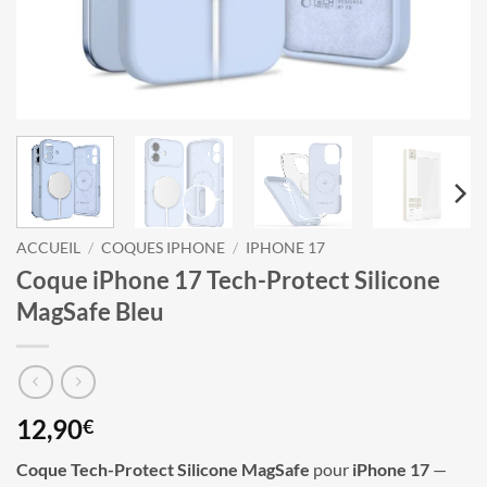
ACCUEIL
/
COQUES IPHONE
/
IPHONE 17
Coque iPhone 17 Tech-Protect Silicone
MagSafe Bleu
12,90
€
Coque Tech-Protect Silicone MagSafe
pour
iPhone 17
—