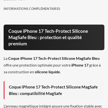
INFORMATIONS COMPLÉMENTAIRES
Coque iPhone 17 Tech-Protect Silicone
MagSafe Bleu : protection et qualité
premium
La
Coque iPhone 17 Tech-Protect Silicone MagSafe Bleu
offre une protection optimale pour votre
iPhone 17
grâce à
sa construction en
silicone liquide
.
Coque iPhone 17 Tech-Protect Silicone MagSafe
Bleu : compatibilité MagSafe
L’anneau magnétique intégré assure une fixation stable avec