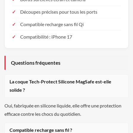
Découpes précises pour tous les ports
Compatible recharge sans fil Qi
Compatibilité : iPhone 17
Questions fréquentes
La coque Tech-Protect Silicone MagSafe est-elle
solide ?
Oui, fabriquée en silicone liquide, elle offre une protection
efficace contre les chocs du quotidien.
Compatible recharge sans fil ?