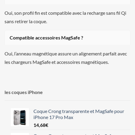
Oui, son profil fin est compatible avec la recharge sans fil Qi
sans retirer la coque.
Compatible accessoires MagSafe ?
Oui, l’anneau magnétique assure un alignement parfait avec
les chargeurs MagSafe et accessoires magnétiques.
les coques iPhone
Coque Crong transparente et MagSafe pour
iPhone 17 Pro Max
14,68
€