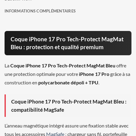
INFORMATIONS COMPLÉMENTAIRES
Coque iPhone 17 Pro Tech-Protect MagMat
Bleu : protection et qualité premium
La
Coque iPhone 17 Pro Tech-Protect MagMat Bleu
offre
une protection optimale pour votre
iPhone 17 Pro
grâce à sa
construction en
polycarbonate dépoli + TPU
.
Coque iPhone 17 Pro Tech-Protect MagMat Bleu :
compatibilité MagSafe
L’anneau magnétique intégré assure une fixation stable avec
tous les accessoires
MagSafe
: chargeur sans fil, portefeuille