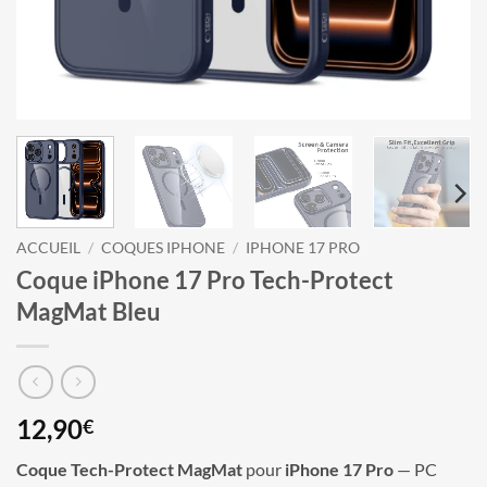
ACCUEIL
/
COQUES IPHONE
/
IPHONE 17 PRO
Coque iPhone 17 Pro Tech-Protect
MagMat Bleu
12,90
€
Coque Tech-Protect MagMat
pour
iPhone 17 Pro
— PC