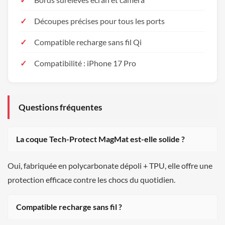
Découpes précises pour tous les ports
Compatible recharge sans fil Qi
Compatibilité : iPhone 17 Pro
Questions fréquentes
La coque Tech-Protect MagMat est-elle solide ?
Oui, fabriquée en polycarbonate dépoli + TPU, elle offre une
protection efficace contre les chocs du quotidien.
Compatible recharge sans fil ?