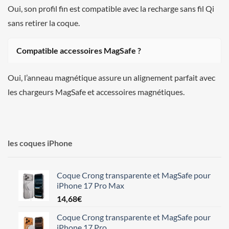
Oui, son profil fin est compatible avec la recharge sans fil Qi
sans retirer la coque.
Compatible accessoires MagSafe ?
Oui, l’anneau magnétique assure un alignement parfait avec
les chargeurs MagSafe et accessoires magnétiques.
les coques iPhone
Coque Crong transparente et MagSafe pour
iPhone 17 Pro Max
14,68
€
Coque Crong transparente et MagSafe pour
iPhone 17 Pro