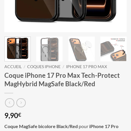
ACCUEIL
/
COQUES IPHONE
/
IPHONE 17 PRO MAX
Coque iPhone 17 Pro Max Tech-Protect
MagHybrid MagSafe Black/Red
9,90
€
Coque MagSafe bicolore Black/Red
pour
iPhone 17 Pro