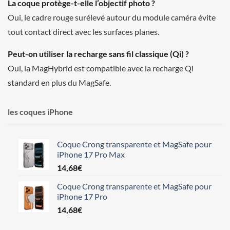
La coque protège-t-elle l’objectif photo ?
Oui, le cadre rouge surélevé autour du module caméra évite
tout contact direct avec les surfaces planes.
Peut-on utiliser la recharge sans fil classique (Qi) ?
Oui, la MagHybrid est compatible avec la recharge Qi
standard en plus du MagSafe.
les coques iPhone
Coque Crong transparente et MagSafe pour
iPhone 17 Pro Max
14,68
€
Coque Crong transparente et MagSafe pour
iPhone 17 Pro
14,68
€