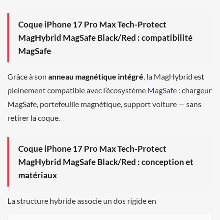
Coque iPhone 17 Pro Max Tech-Protect
MagHybrid MagSafe Black/Red : compatibilité
MagSafe
Grâce à son
anneau magnétique intégré
, la MagHybrid est
pleinement compatible avec l’écosystème
MagSafe
: chargeur
MagSafe, portefeuille magnétique, support voiture — sans
retirer la coque.
Coque iPhone 17 Pro Max Tech-Protect
MagHybrid MagSafe Black/Red : conception et
matériaux
La structure hybride associe un dos rigide en