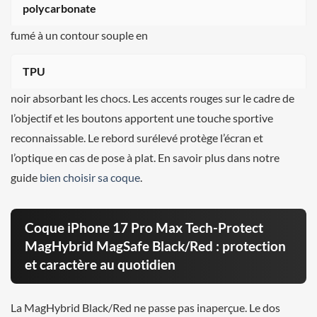
polycarbonate
fumé à un contour souple en
TPU
noir absorbant les chocs. Les accents rouges sur le cadre de
l’objectif et les boutons apportent une touche sportive
reconnaissable. Le rebord surélevé protège l’écran et
l’optique en cas de pose à plat. En savoir plus dans notre
guide
bien choisir sa coque
.
Coque iPhone 17 Pro Max Tech-Protect
MagHybrid MagSafe Black/Red : protection
et caractère au quotidien
La MagHybrid Black/Red ne passe pas inaperçue. Le dos