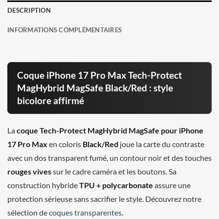
DESCRIPTION
INFORMATIONS COMPLÉMENTAIRES
Coque iPhone 17 Pro Max Tech-Protect
MagHybrid MagSafe Black/Red : style
bicolore affirmé
La
coque Tech-Protect MagHybrid MagSafe pour iPhone
17 Pro Max
en coloris
Black/Red
joue la carte du contraste
avec un dos transparent fumé, un contour noir et des touches
rouges vives
sur le cadre caméra et les boutons. Sa
construction hybride
TPU + polycarbonate
assure une
protection sérieuse sans sacrifier le style. Découvrez notre
sélection de
coques transparentes
.