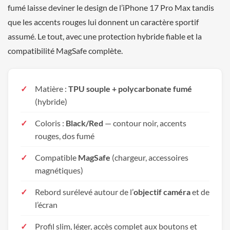
fumé laisse deviner le design de l’iPhone 17 Pro Max tandis
que les accents rouges lui donnent un caractère sportif
assumé. Le tout, avec une protection hybride fiable et la
compatibilité MagSafe complète.
Matière :
TPU souple + polycarbonate fumé
(hybride)
Coloris :
Black/Red
— contour noir, accents
rouges, dos fumé
Compatible
MagSafe
(chargeur, accessoires
magnétiques)
Rebord surélevé autour de l’
objectif caméra
et de
l’écran
Profil slim, léger, accès complet aux boutons et