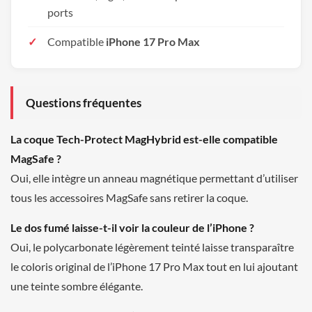
ports
Compatible
iPhone 17 Pro Max
Questions fréquentes
La coque Tech-Protect MagHybrid est-elle compatible
MagSafe ?
Oui, elle intègre un anneau magnétique permettant d’utiliser
tous les accessoires MagSafe sans retirer la coque.
Le dos fumé laisse-t-il voir la couleur de l’iPhone ?
Oui, le polycarbonate légèrement teinté laisse transparaître
le coloris original de l’iPhone 17 Pro Max tout en lui ajoutant
une teinte sombre élégante.