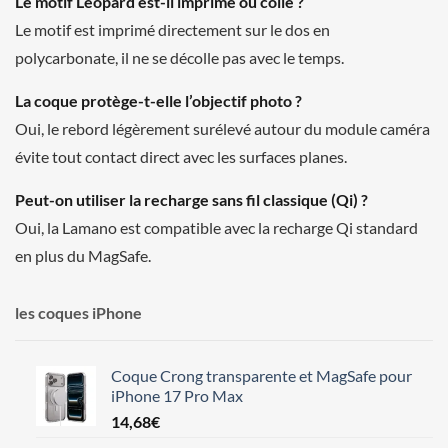
Le motif Leopard est-il imprimé ou collé ?
Le motif est imprimé directement sur le dos en
polycarbonate, il ne se décolle pas avec le temps.
La coque protège-t-elle l’objectif photo ?
Oui, le rebord légèrement surélevé autour du module caméra
évite tout contact direct avec les surfaces planes.
Peut-on utiliser la recharge sans fil classique (Qi) ?
Oui, la Lamano est compatible avec la recharge Qi standard
en plus du MagSafe.
les coques iPhone
Coque Crong transparente et MagSafe pour
iPhone 17 Pro Max
14,68
€