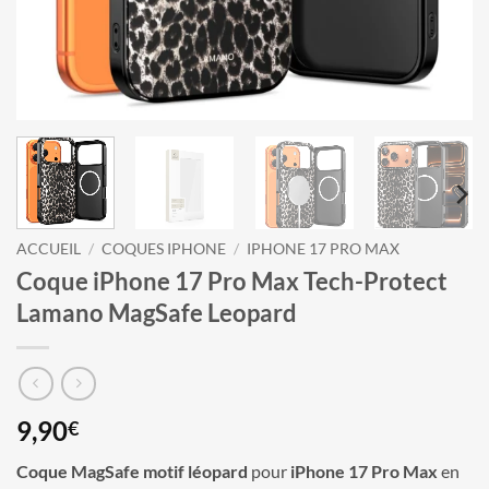
ACCUEIL
/
COQUES IPHONE
/
IPHONE 17 PRO MAX
Coque iPhone 17 Pro Max Tech-Protect
Lamano MagSafe Leopard
9,90
€
Coque MagSafe motif léopard
pour
iPhone 17 Pro Max
en