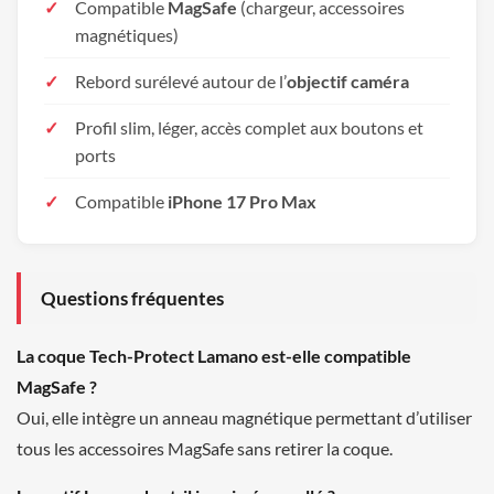
Compatible
MagSafe
(chargeur, accessoires
magnétiques)
Rebord surélevé autour de l’
objectif caméra
Profil slim, léger, accès complet aux boutons et
ports
Compatible
iPhone 17 Pro Max
Questions fréquentes
La coque Tech-Protect Lamano est-elle compatible
MagSafe ?
Oui, elle intègre un anneau magnétique permettant d’utiliser
tous les accessoires MagSafe sans retirer la coque.