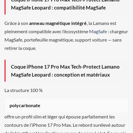
MagSafe Leopard : compatibilité MagSafe
Grâce à son
anneau magnétique intégré
, la Lamano est
pleinement compatible avec l’écosystème
MagSafe
: chargeur
MagSafe, portefeuille magnétique, support voiture — sans
retirer la coque.
Coque iPhone 17 Pro Max Tech-Protect Lamano
MagSafe Leopard : conception et matériaux
La structure 100 %
polycarbonate
offre un profil slim et léger qui épouse parfaitement les
contours de l’iPhone 17 Pro Max. Le rebord surélevé autour