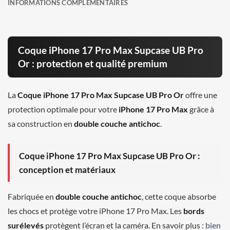
INFORMATIONS COMPLÉMENTAIRES
Coque iPhone 17 Pro Max Supcase UB Pro
Or : protection et qualité premium
La
Coque iPhone 17 Pro Max Supcase UB Pro Or
offre une
protection optimale pour votre
iPhone 17 Pro Max
grâce à
sa construction en
double couche antichoc
.
Coque iPhone 17 Pro Max Supcase UB Pro Or :
conception et matériaux
Fabriquée en
double couche antichoc
, cette coque absorbe
les chocs et protège votre iPhone 17 Pro Max. Les
bords
surélevés
protègent l’écran et la caméra. En savoir plus :
bien