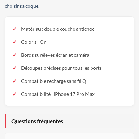
choisir sa coque
.
Matériau : double couche antichoc
Coloris : Or
Bords surélevés écran et caméra
Découpes précises pour tous les ports
Compatible recharge sans fil Qi
Compatibilité : iPhone 17 Pro Max
Questions fréquentes