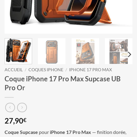
ACCUEIL
/
COQUES IPHONE
/
IPHONE 17 PRO MAX
Coque iPhone 17 Pro Max Supcase UB
Pro Or
27,90
€
Coque Supcase
pour
iPhone 17 Pro Max
— finition dorée,