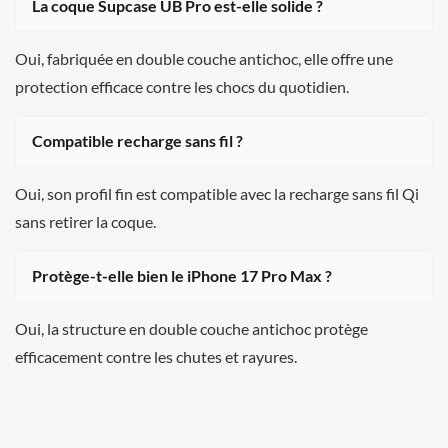
La coque Supcase UB Pro est-elle solide ?
Oui, fabriquée en double couche antichoc, elle offre une
protection efficace contre les chocs du quotidien.
Compatible recharge sans fil ?
Oui, son profil fin est compatible avec la recharge sans fil Qi
sans retirer la coque.
Protège-t-elle bien le iPhone 17 Pro Max ?
Oui, la structure en double couche antichoc protège
efficacement contre les chutes et rayures.