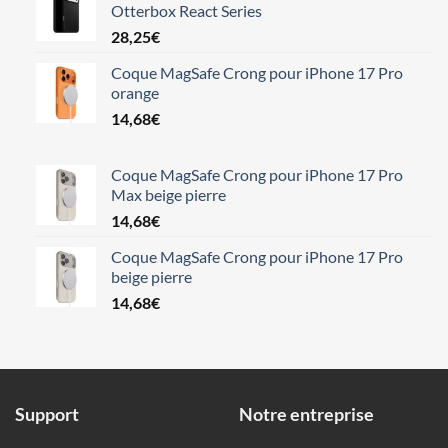
Otterbox React Series
28,25
€
Coque MagSafe Crong pour iPhone 17 Pro
orange
14,68
€
Coque MagSafe Crong pour iPhone 17 Pro
Max beige pierre
14,68
€
Coque MagSafe Crong pour iPhone 17 Pro
beige pierre
14,68
€
Support
Notre entreprise