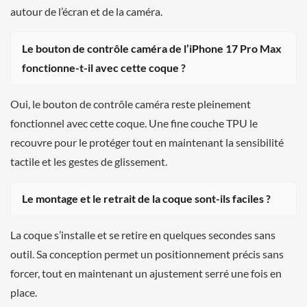
autour de l’écran et de la caméra.
Le bouton de contrôle caméra de l’iPhone 17 Pro Max
fonctionne-t-il avec cette coque ?
Oui, le bouton de contrôle caméra reste pleinement
fonctionnel avec cette coque. Une fine couche TPU le
recouvre pour le protéger tout en maintenant la sensibilité
tactile et les gestes de glissement.
Le montage et le retrait de la coque sont-ils faciles ?
La coque s’installe et se retire en quelques secondes sans
outil. Sa conception permet un positionnement précis sans
forcer, tout en maintenant un ajustement serré une fois en
place.