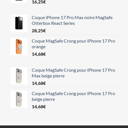
16,25
€
Coque iPhone 17 Pro Max noire MagSafe
Otterbox React Series
28,25
€
Coque MagSafe Crong pour iPhone 17 Pro
orange
14,68
€
Coque MagSafe Crong pour iPhone 17 Pro
Max beige pierre
14,68
€
Coque MagSafe Crong pour iPhone 17 Pro
beige pierre
14,68
€