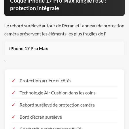
Coque iPhone 17 Pro Max Ringke rose :
protection intégrale
Le rebord surélevé autour de l’écran et l’anneau de protection
caméra préservent les éléments les plus fragiles de l’
iPhone 17 Pro Max
.
Protection arrière et côtés
Technologie Air Cushion dans les coins
Rebord surélevé de protection caméra
Bord d’écran surélevé
Compatible recharge sans fil Qi