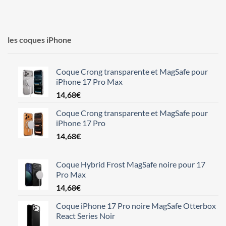
les coques iPhone
Coque Crong transparente et MagSafe pour
iPhone 17 Pro Max
14,68
€
Coque Crong transparente et MagSafe pour
iPhone 17 Pro
14,68
€
Coque Hybrid Frost MagSafe noire pour 17
Pro Max
14,68
€
Coque iPhone 17 Pro noire MagSafe Otterbox
React Series Noir