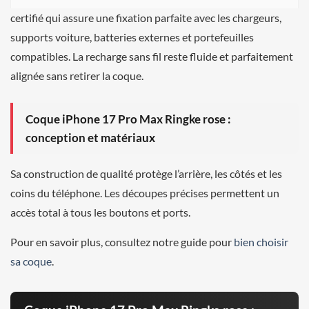
certifié qui assure une fixation parfaite avec les chargeurs,
supports voiture, batteries externes et portefeuilles
compatibles. La recharge sans fil reste fluide et parfaitement
alignée sans retirer la coque.
Coque iPhone 17 Pro Max Ringke rose :
conception et matériaux
Sa construction de qualité protège l’arrière, les côtés et les
coins du téléphone. Les découpes précises permettent un
accès total à tous les boutons et ports.
Pour en savoir plus, consultez notre guide pour
bien choisir
sa coque
.