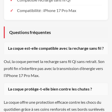
Compatibilité : iPhone 17 Pro Max
Questions fréquentes
La coque est-elle compatible avec la recharge sans fil ?
Oui, la coque permet la recharge sans fil Qi sans retrait. Son
profil fin n’interfère pas avec la transmission d’énergie vers
l’iPhone 17 Pro Max.
La coque protège-t-elle bien contre les chutes ?
La coque offre une protection efficace contre les chocs du
quotidien grâce à ses coins renforcés et ses bords surélevés