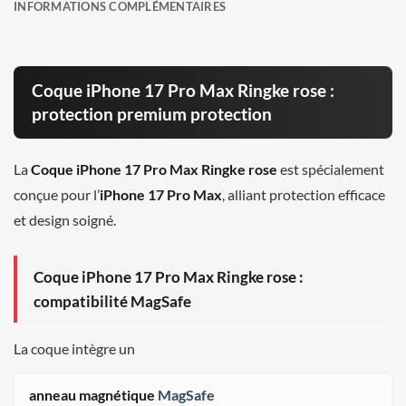
INFORMATIONS COMPLÉMENTAIRES
Coque iPhone 17 Pro Max Ringke rose :
protection premium protection
La
Coque iPhone 17 Pro Max Ringke rose
est spécialement
conçue pour l’
iPhone 17 Pro Max
, alliant protection efficace
et design soigné.
Coque iPhone 17 Pro Max Ringke rose :
compatibilité MagSafe
La coque intègre un
anneau magnétique
MagSafe