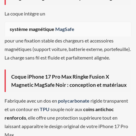
La coque intègre un
système magnétique
MagSafe
pour une fixation stable des chargeurs et accessoires
magnétiques (support voiture, batterie externe, portefeuille).
La charge sans fil est fluide et parfaitement alignée.
Coque iPhone 17 Pro Max Ringke Fusion X
Magnetic MagSafe Noir : conception et matériaux
Fabriquée avec un dos en
polycarbonate
rigide transparent
et un contour en
TPU
souple noir aux
coins antichoc
renforcés
, elle offre une protection supérieure tout en
laissant apparaître le design original de votre iPhone 17 Pro
Max.