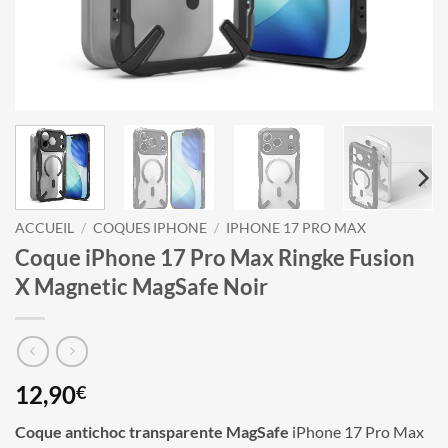
ACCUEIL
/
COQUES IPHONE
/
IPHONE 17 PRO MAX
Coque iPhone 17 Pro Max Ringke Fusion
X Magnetic MagSafe Noir
12,90
€
Coque antichoc transparente MagSafe
iPhone 17 Pro Max