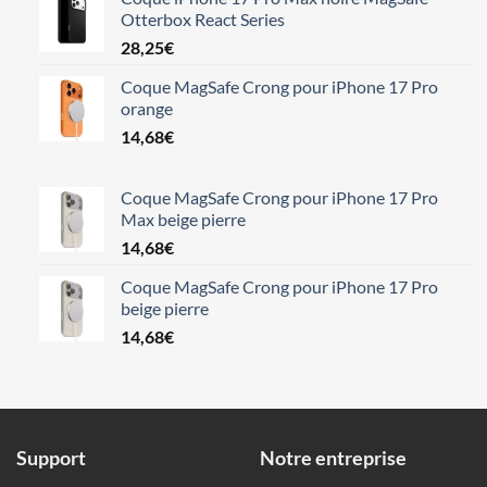
Otterbox React Series
28,25
€
Coque MagSafe Crong pour iPhone 17 Pro
orange
14,68
€
Coque MagSafe Crong pour iPhone 17 Pro
Max beige pierre
14,68
€
Coque MagSafe Crong pour iPhone 17 Pro
beige pierre
14,68
€
Support
Notre entreprise