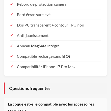
Rebord de protection caméra
Bord écran surélevé
Dos PC transparent + contour TPU noir
Anti-jaunissement
Anneau
MagSafe
intégré
Compatible recharge sans fil
Qi
Compatibilité : iPhone 17 Pro Max
Questions fréquentes
La coque est-elle compatible avec les accessoires
MagSafe ?