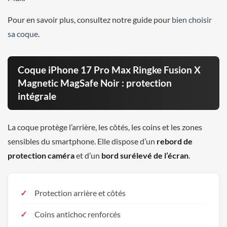
Pour en savoir plus, consultez notre guide pour
bien choisir
sa coque
.
Coque iPhone 17 Pro Max Ringke Fusion X
Magnetic MagSafe Noir : protection
intégrale
La coque protège l’arrière, les côtés, les coins et les zones
sensibles du smartphone. Elle dispose d’un
rebord de
protection caméra
et d’un
bord surélevé de l’écran
.
Protection arrière et côtés
Coins antichoc renforcés