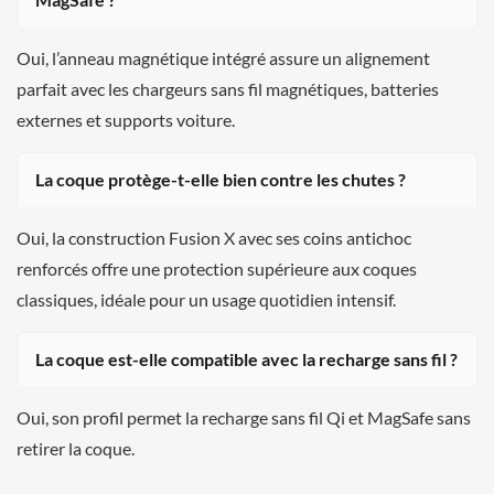
Oui, l’anneau magnétique intégré assure un alignement
parfait avec les chargeurs sans fil magnétiques, batteries
externes et supports voiture.
La coque protège-t-elle bien contre les chutes ?
Oui, la construction Fusion X avec ses coins antichoc
renforcés offre une protection supérieure aux coques
classiques, idéale pour un usage quotidien intensif.
La coque est-elle compatible avec la recharge sans fil ?
Oui, son profil permet la recharge sans fil Qi et MagSafe sans
retirer la coque.