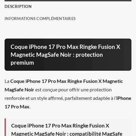
DESCRIPTION
INFORMATIONS COMPLÉMENTAIRES
Coque iPhone 17 Pro Max Ringke Fusion X
Magnetic MagSafe Noir : protection
premium
La
Coque iPhone 17 Pro Max Ringke Fusion X Magnetic
MagSafe Noir
est conçue pour offrir une protection
renforcée et un style affirmé, parfaitement adaptée à l’
iPhone
17 Pro Max
.
Coque iPhone 17 Pro Max Ringke Fusion X
Magnetic MagSafe Noir : compatibilité MagSafe