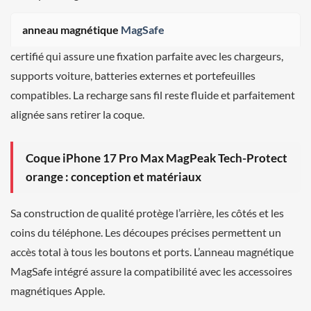
anneau magnétique
MagSafe
certifié qui assure une fixation parfaite avec les chargeurs,
supports voiture, batteries externes et portefeuilles
compatibles. La recharge sans fil reste fluide et parfaitement
alignée sans retirer la coque.
Coque iPhone 17 Pro Max MagPeak Tech-Protect
orange : conception et matériaux
Sa construction de qualité protège l’arrière, les côtés et les
coins du téléphone. Les découpes précises permettent un
accès total à tous les boutons et ports. L’anneau magnétique
MagSafe intégré assure la compatibilité avec les accessoires
magnétiques Apple.