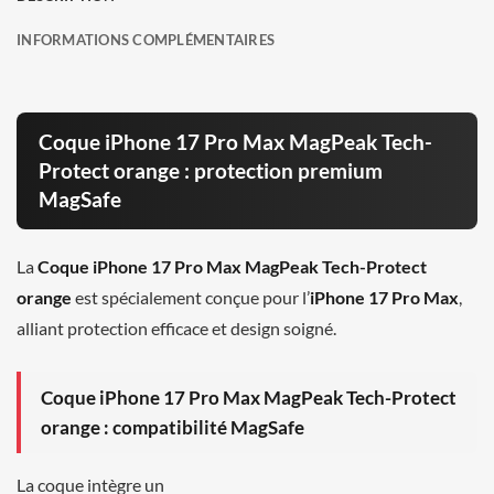
INFORMATIONS COMPLÉMENTAIRES
Coque iPhone 17 Pro Max MagPeak Tech-
Protect orange : protection premium
MagSafe
La
Coque iPhone 17 Pro Max MagPeak Tech-Protect
orange
est spécialement conçue pour l’
iPhone 17 Pro Max
,
alliant protection efficace et design soigné.
Coque iPhone 17 Pro Max MagPeak Tech-Protect
orange : compatibilité MagSafe
La coque intègre un