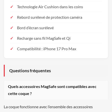
Technologie Air Cushion dans les coins
Rebord surélevé de protection caméra
Bord d’écran surélevé
Recharge sans fil MagSafe et Qi
Compatibilité : iPhone 17 Pro Max
Questions fréquentes
Quels accessoires MagSafe sont compatibles avec
cette coque ?
La coque fonctionne avec l’ensemble des accessoires