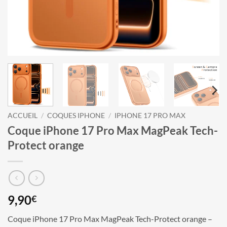
ACCUEIL
/
COQUES IPHONE
/
IPHONE 17 PRO MAX
Coque iPhone 17 Pro Max MagPeak Tech-
Protect orange
9,90
€
Coque iPhone 17 Pro Max MagPeak Tech-Protect orange –