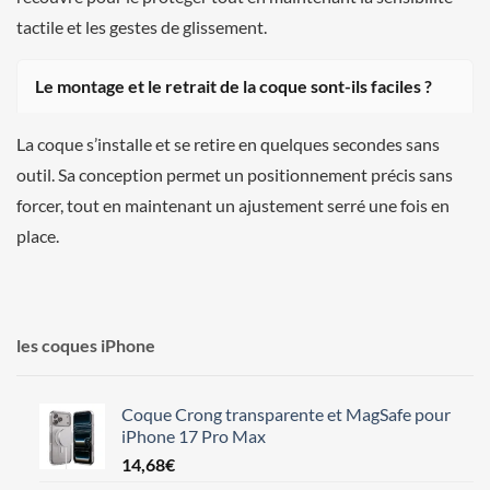
tactile et les gestes de glissement.
Le montage et le retrait de la coque sont-ils faciles ?
La coque s’installe et se retire en quelques secondes sans
outil. Sa conception permet un positionnement précis sans
forcer, tout en maintenant un ajustement serré une fois en
place.
les coques iPhone
Coque Crong transparente et MagSafe pour
iPhone 17 Pro Max
14,68
€