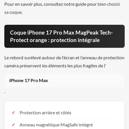
Pour en savoir plus, consultez notre guide pour
bien choisir
sa coque
.
Coque iPhone 17 Pro Max MagPeak Tech-
Protect orange : protection intégrale
Le rebord surélevé autour de l’écran et l’anneau de protection
caméra préservent les éléments les plus fragiles de l’
iPhone 17 Pro Max
.
Protection arrière et côtés
Anneau magnétique MagSafe intégré