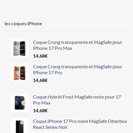
les coques iPhone
Coque Crong transparente et MagSafe pour
iPhone 17 Pro Max
14,68
€
Coque Crong transparente et MagSafe pour
iPhone 17 Pro
14,68
€
Coque Hybrid Frost MagSafe noire pour 17
Pro Max
14,68
€
Coque iPhone 17 Pro noire MagSafe Otterbox
React Series Noir