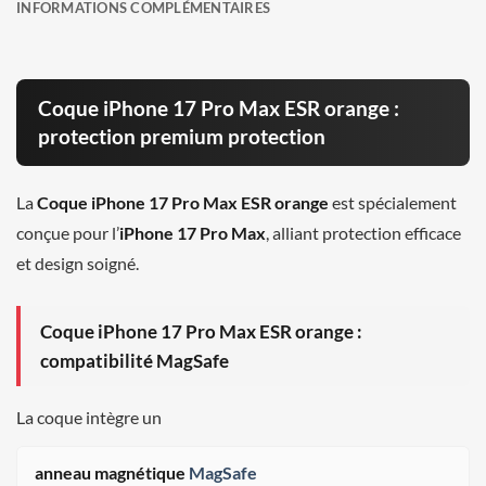
INFORMATIONS COMPLÉMENTAIRES
Coque iPhone 17 Pro Max ESR orange :
protection premium protection
La
Coque iPhone 17 Pro Max ESR orange
est spécialement
conçue pour l’
iPhone 17 Pro Max
, alliant protection efficace
et design soigné.
Coque iPhone 17 Pro Max ESR orange :
compatibilité MagSafe
La coque intègre un
anneau magnétique
MagSafe