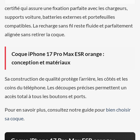
certifié qui assure une fixation parfaite avec les chargeurs,
supports voiture, batteries externes et portefeuilles
compatibles. La recharge sans fil reste fluide et parfaitement
alignée sans retirer la coque.
Coque iPhone 17 Pro Max ESR orange :
conception et matériaux
Sa construction de qualité protège l’arrière, les côtés et les
coins du téléphone. Les découpes précises permettent un
accès total à tous les boutons et ports.
Pour en savoir plus, consultez notre guide pour
bien choisir
sa coque
.