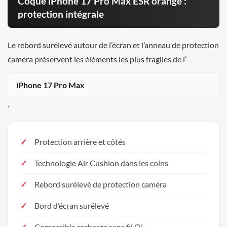
Coque iPhone 17 Pro Max ESR orange :
protection intégrale
Le rebord surélevé autour de l’écran et l’anneau de protection
caméra préservent les éléments les plus fragiles de l’
iPhone 17 Pro Max
.
Protection arrière et côtés
Technologie Air Cushion dans les coins
Rebord surélevé de protection caméra
Bord d’écran surélevé
Compatible recharge sans fil Qi