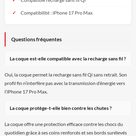
Compatibilité : iPhone 17 Pro Max
Questions fréquentes
La coque est-elle compatible avec la recharge sans fil ?
Oui, la coque permet la recharge sans fil Qi sans retrait. Son
profil fin n’interfère pas avec la transmission d’énergie vers
l’iPhone 17 Pro Max.
La coque protège-t-elle bien contre les chutes ?
La coque offre une protection efficace contre les chocs du
quotidien grâce à ses coins renforcés et ses bords surélevés