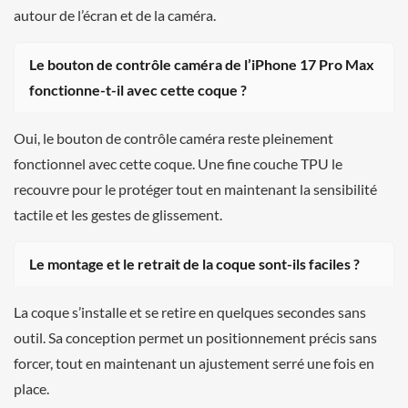
autour de l’écran et de la caméra.
Le bouton de contrôle caméra de l’iPhone 17 Pro Max
fonctionne-t-il avec cette coque ?
Oui, le bouton de contrôle caméra reste pleinement
fonctionnel avec cette coque. Une fine couche TPU le
recouvre pour le protéger tout en maintenant la sensibilité
tactile et les gestes de glissement.
Le montage et le retrait de la coque sont-ils faciles ?
La coque s’installe et se retire en quelques secondes sans
outil. Sa conception permet un positionnement précis sans
forcer, tout en maintenant un ajustement serré une fois en
place.