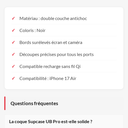
Matériau : double couche antichoc
Coloris : Noir
Bords surélevés écran et caméra
Découpes précises pour tous les ports
Compatible recharge sans fil Qi
Compatibilité : iPhone 17 Air
Questions fréquentes
La coque Supcase UB Pro est-elle solide ?