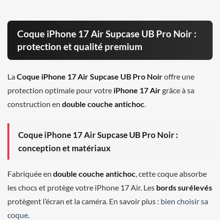
Coque iPhone 17 Air Supcase UB Pro Noir :
protection et qualité premium
La
Coque iPhone 17 Air Supcase UB Pro Noir
offre une
protection optimale pour votre
iPhone 17 Air
grâce à sa
construction en
double couche antichoc
.
Coque iPhone 17 Air Supcase UB Pro Noir :
conception et matériaux
Fabriquée en
double couche antichoc
, cette coque absorbe
les chocs et protège votre iPhone 17 Air. Les
bords surélevés
protègent l’écran et la caméra. En savoir plus :
bien choisir sa
coque
.