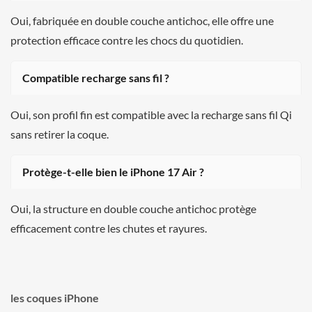
Oui, fabriquée en double couche antichoc, elle offre une
protection efficace contre les chocs du quotidien.
Compatible recharge sans fil ?
Oui, son profil fin est compatible avec la recharge sans fil Qi
sans retirer la coque.
Protège-t-elle bien le iPhone 17 Air ?
Oui, la structure en double couche antichoc protège
efficacement contre les chutes et rayures.
les coques iPhone