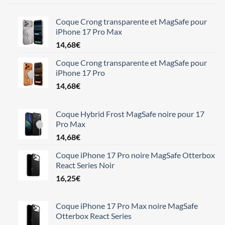
Coque Crong transparente et MagSafe pour
iPhone 17 Pro Max
14,68
€
Coque Crong transparente et MagSafe pour
iPhone 17 Pro
14,68
€
Coque Hybrid Frost MagSafe noire pour 17
Pro Max
14,68
€
Coque iPhone 17 Pro noire MagSafe Otterbox
React Series Noir
16,25
€
Coque iPhone 17 Pro Max noire MagSafe
Otterbox React Series