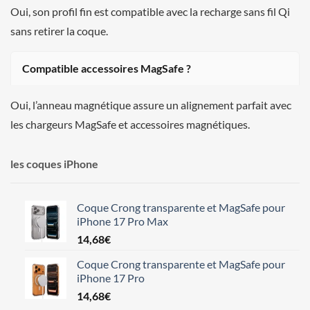
Oui, son profil fin est compatible avec la recharge sans fil Qi
sans retirer la coque.
Compatible accessoires MagSafe ?
Oui, l’anneau magnétique assure un alignement parfait avec
les chargeurs MagSafe et accessoires magnétiques.
les coques iPhone
Coque Crong transparente et MagSafe pour
iPhone 17 Pro Max
14,68
€
Coque Crong transparente et MagSafe pour
iPhone 17 Pro
14,68
€