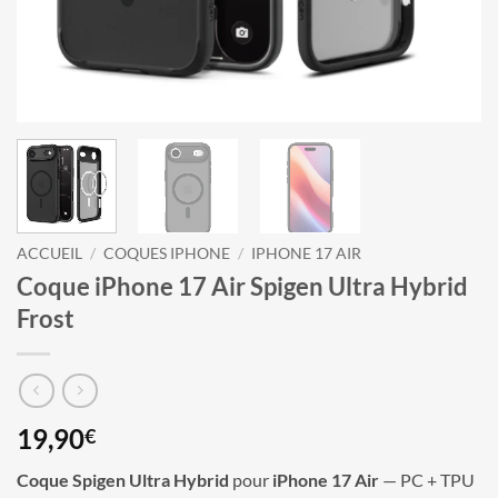
ACCUEIL
/
COQUES IPHONE
/
IPHONE 17 AIR
Coque iPhone 17 Air Spigen Ultra Hybrid
Frost
19,90
€
Coque Spigen Ultra Hybrid
pour
iPhone 17 Air
— PC + TPU