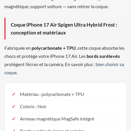
magnétique, support voiture — sans retirer la coque.
Coque iPhone 17 Air Spigen Ultra Hybrid Frost :
conception et matériaux
Fabriquée en
polycarbonate + TPU
, cette coque absorbe les
chocs et protège votre iPhone 17 Air. Les
bords surélevés
protègent l’écran et la caméra. En savoir plus :
bien choisir sa
coque
.
Matériau : polycarbonate + TPU
Coloris : Noir
Anneau magnétique MagSafe intégré
Bords surélevés écran et caméra