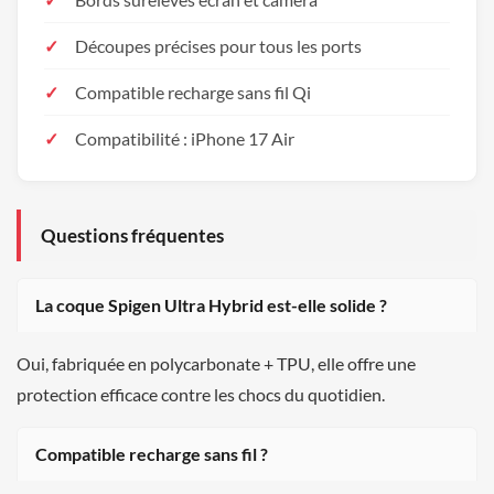
Découpes précises pour tous les ports
Compatible recharge sans fil Qi
Compatibilité : iPhone 17 Air
Questions fréquentes
La coque Spigen Ultra Hybrid est-elle solide ?
Oui, fabriquée en polycarbonate + TPU, elle offre une
protection efficace contre les chocs du quotidien.
Compatible recharge sans fil ?