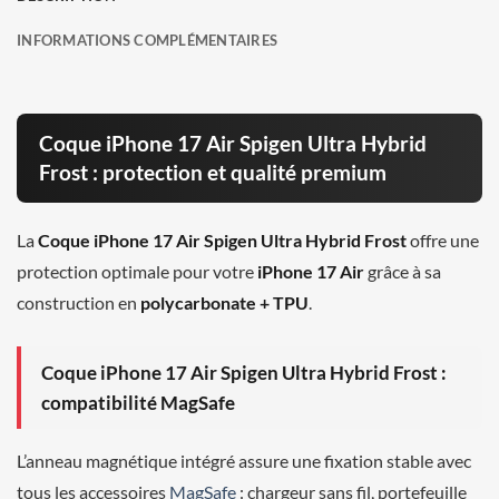
INFORMATIONS COMPLÉMENTAIRES
Coque iPhone 17 Air Spigen Ultra Hybrid
Frost : protection et qualité premium
La
Coque iPhone 17 Air Spigen Ultra Hybrid Frost
offre une
protection optimale pour votre
iPhone 17 Air
grâce à sa
construction en
polycarbonate + TPU
.
Coque iPhone 17 Air Spigen Ultra Hybrid Frost :
compatibilité MagSafe
L’anneau magnétique intégré assure une fixation stable avec
tous les accessoires
MagSafe
: chargeur sans fil, portefeuille