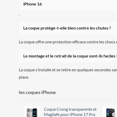
iPhone 16
.
La coque protège-t-elle bien contre les chutes ?
La coque offre une protection efficace contre les chocs 
Le montage et le retrait de la coque sont-ils faciles 
La coque s’installe et se retire en quelques secondes s
place.
les coques iPhone
Coque Crong transparente et
MagSafe pour iPhone 17 Pro