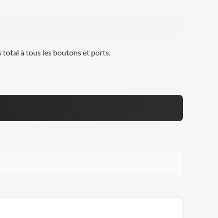
 total à tous les boutons et ports.