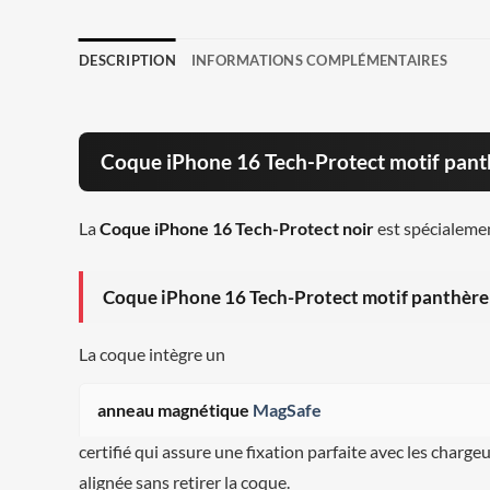
DESCRIPTION
INFORMATIONS COMPLÉMENTAIRES
Coque iPhone 16 Tech-Protect motif pant
La
Coque iPhone 16 Tech-Protect noir
est spécialemen
Coque iPhone 16 Tech-Protect motif panthère 
La coque intègre un
anneau magnétique
MagSafe
certifié qui assure une fixation parfaite avec les charge
alignée sans retirer la coque.