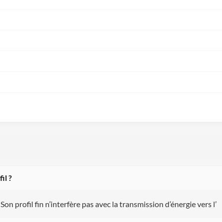
il ?
Son profil fin n’interfère pas avec la transmission d’énergie vers l’