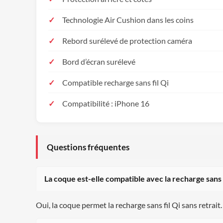
Technologie Air Cushion dans les coins
Rebord surélevé de protection caméra
Bord d’écran surélevé
Compatible recharge sans fil Qi
Compatibilité : iPhone 16
Questions fréquentes
La coque est-elle compatible avec la recharge sans f
Oui, la coque permet la recharge sans fil Qi sans retrait. 