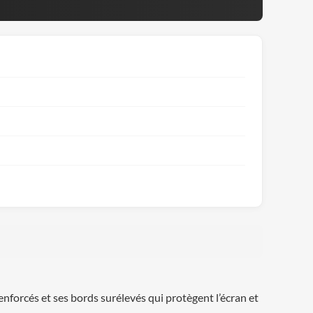
nforcés et ses bords surélevés qui protègent l’écran et