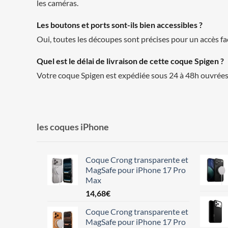
les caméras.
Les boutons et ports sont-ils bien accessibles ?
Oui, toutes les découpes sont précises pour un accès fa
Quel est le délai de livraison de cette coque Spigen ?
Votre coque Spigen est expédiée sous 24 à 48h ouvrées 
les coques iPhone
Coque Crong transparente et
MagSafe pour iPhone 17 Pro
Max
14,68
€
Coque Crong transparente et
MagSafe pour iPhone 17 Pro