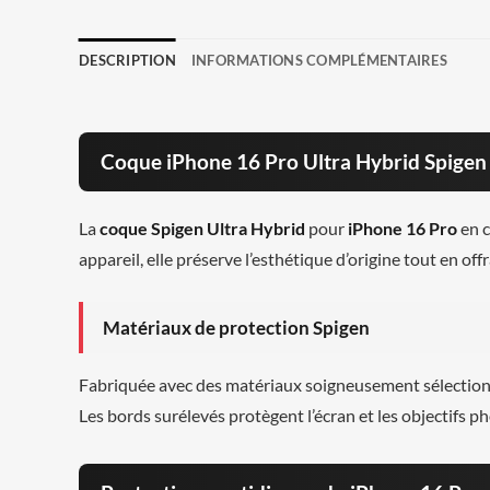
DESCRIPTION
INFORMATIONS COMPLÉMENTAIRES
Coque iPhone 16 Pro Ultra Hybrid Spigen
La
coque Spigen Ultra Hybrid
pour
iPhone 16 Pro
en c
appareil, elle préserve l’esthétique d’origine tout en of
Matériaux de protection Spigen
Fabriquée avec des matériaux soigneusement sélectionn
Les bords surélevés protègent l’écran et les objectifs p