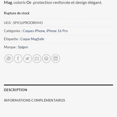
Mag
. coloris
Or
. protection renforcée et design élégant.
Rupture de stock
UGS :
SPII16PROOR0445
Catégories :
Coques iPhone
,
iPhone 16 Pro
Étiquette :
Coque MagSafe
Marque :
Spigen
DESCRIPTION
INFORMATIONS COMPLÉMENTAIRES