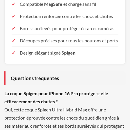
Compatible
MagSafe
et charge sans fil
Protection renforcée contre les chocs et chutes
Bords surélevés pour protéger écran et caméras
Découpes précises pour tous les boutons et ports
Design élégant signé
Spigen
Questions fréquentes
La coque Spigen pour iPhone 16 Pro protège-t-elle
efficacement des chutes ?
Oui, cette coque Spigen Ultra Hybrid Mag offre une
protection éprouvée contre les chocs du quotidien grâce à
ses matériaux renforcés et ses bords surélevés qui protègent