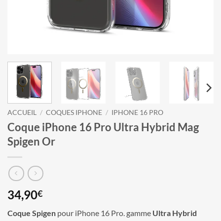
ACCUEIL
/
COQUES IPHONE
/
IPHONE 16 PRO
Coque iPhone 16 Pro Ultra Hybrid Mag
Spigen Or
34,90
€
Coque Spigen
pour iPhone 16 Pro. gamme
Ultra Hybrid