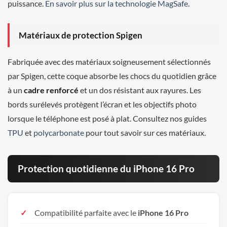
puissance.
En savoir plus sur la technologie MagSafe
.
Matériaux de protection Spigen
Fabriquée avec des matériaux soigneusement sélectionnés
par Spigen, cette coque absorbe les chocs du quotidien grâce
à un
cadre renforcé
et un dos résistant aux rayures. Les
bords surélevés protègent l’écran et les objectifs photo
lorsque le téléphone est posé à plat. Consultez nos guides
TPU
et
polycarbonate
pour tout savoir sur ces matériaux.
Protection quotidienne du iPhone 16 Pro
Compatibilité parfaite avec le
iPhone 16 Pro