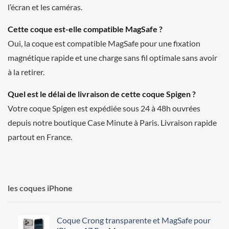
l’écran et les caméras.
Cette coque est-elle compatible MagSafe ?
Oui, la coque est compatible MagSafe pour une fixation
magnétique rapide et une charge sans fil optimale sans avoir
à la retirer.
Quel est le délai de livraison de cette coque Spigen ?
Votre coque Spigen est expédiée sous 24 à 48h ouvrées
depuis notre boutique Case Minute à Paris. Livraison rapide
partout en France.
les coques iPhone
Coque Crong transparente et MagSafe pour