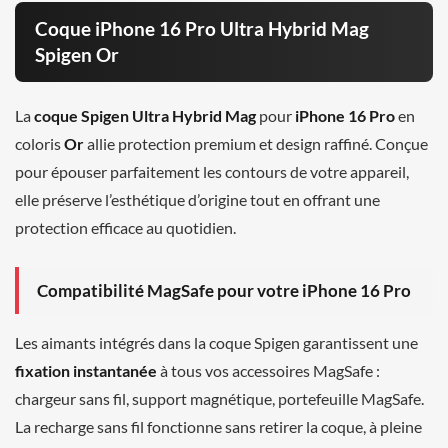
Coque iPhone 16 Pro Ultra Hybrid Mag
Spigen Or
La
coque Spigen Ultra Hybrid Mag
pour
iPhone 16 Pro
en
coloris
Or
allie protection premium et design raffiné. Conçue
pour épouser parfaitement les contours de votre appareil,
elle préserve l’esthétique d’origine tout en offrant une
protection efficace au quotidien.
Compatibilité MagSafe pour votre iPhone 16 Pro
Les aimants intégrés dans la coque Spigen garantissent une
fixation instantanée
à tous vos accessoires MagSafe :
chargeur sans fil, support magnétique, portefeuille MagSafe.
La recharge sans fil fonctionne sans retirer la coque, à pleine