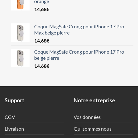
orange
14,68
€
Coque MagSafe Crong pour iPhone 17 Pro
Max beige pierre
14,68
€
Coque MagSafe Crong pour iPhone 17 Pro
beige pierre
14,68
€
Support
Notre entreprise
CGV
Vos données
Livraison
Qui sommes nous