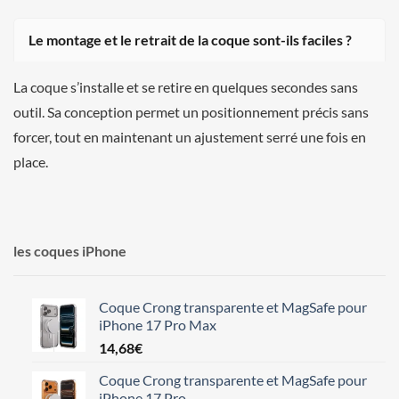
Le montage et le retrait de la coque sont-ils faciles ?
La coque s’installe et se retire en quelques secondes sans
outil. Sa conception permet un positionnement précis sans
forcer, tout en maintenant un ajustement serré une fois en
place.
les coques iPhone
Coque Crong transparente et MagSafe pour
iPhone 17 Pro Max
14,68
€
Coque Crong transparente et MagSafe pour
iPhone 17 Pro