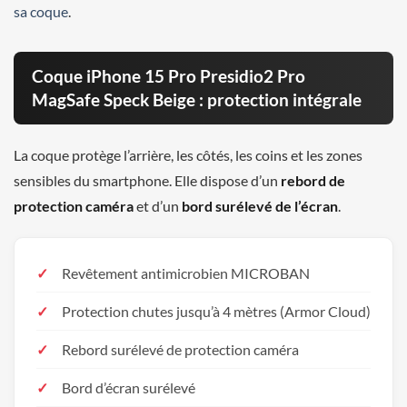
sa coque
.
Coque iPhone 15 Pro Presidio2 Pro
MagSafe Speck Beige : protection intégrale
La coque protège l’arrière, les côtés, les coins et les zones
sensibles du smartphone. Elle dispose d’un
rebord de
protection caméra
et d’un
bord surélevé de l’écran
.
Revêtement antimicrobien MICROBAN
Protection chutes jusqu’à 4 mètres (Armor Cloud)
Rebord surélevé de protection caméra
Bord d’écran surélevé