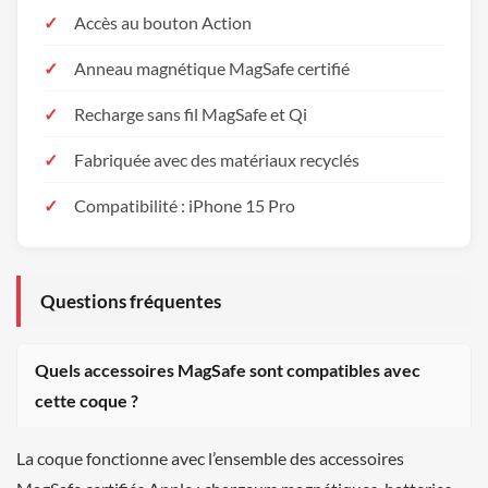
Accès au bouton Action
Anneau magnétique MagSafe certifié
Recharge sans fil MagSafe et Qi
Fabriquée avec des matériaux recyclés
Compatibilité : iPhone 15 Pro
Questions fréquentes
Quels accessoires MagSafe sont compatibles avec
cette coque ?
La coque fonctionne avec l’ensemble des accessoires