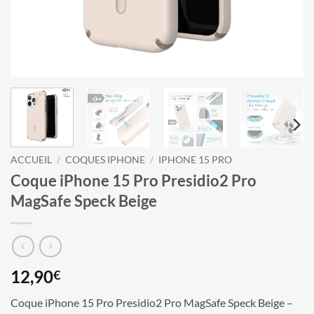
ACCUEIL
/
COQUES IPHONE
/
IPHONE 15 PRO
Coque iPhone 15 Pro Presidio2 Pro
MagSafe Speck Beige
12,90
€
Coque iPhone 15 Pro Presidio2 Pro MagSafe Speck Beige –