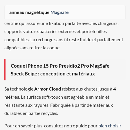
anneau magnétique
MagSafe
certifié qui assure une fixation parfaite avec les chargeurs,
supports voiture, batteries externes et portefeuilles
compatibles. La recharge sans fil reste fluide et parfaitement
alignée sans retirer la coque.
Coque iPhone 15 Pro Presidio2 Pro MagSafe
Speck Beige : conception et matériaux
Sa technologie
Armor Cloud
résiste aux chutes jusqu’à
4
mètres
. La surface soft-touch est agréable en main et
résistante aux rayures. Fabriquée à partir de matériaux
durables en partie recyclés.
Pour en savoir plus, consultez notre guide pour
bien choisir