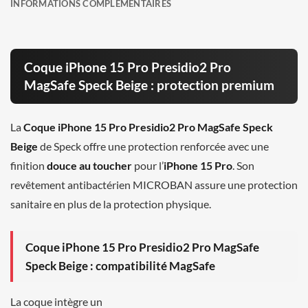
INFORMATIONS COMPLÉMENTAIRES
Coque iPhone 15 Pro Presidio2 Pro
MagSafe Speck Beige : protection premium
La
Coque iPhone 15 Pro Presidio2 Pro MagSafe Speck
Beige
de Speck offre une protection renforcée avec une
finition
douce au toucher
pour l’
iPhone 15 Pro
. Son
revêtement antibactérien MICROBAN assure une protection
sanitaire en plus de la protection physique.
Coque iPhone 15 Pro Presidio2 Pro MagSafe
Speck Beige : compatibilité MagSafe
La coque intègre un